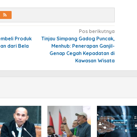
Pos berikutnya
mbeli Produk
Tinjau Simpang Gadog Puncak,
an dari Bela
Menhub: Penerapan Ganjil-
Genap Cegah Kepadatan di
Kawasan Wisata