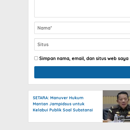
Simpan nama, email, dan situs web saya
SETARA: Manuver Hukum
Mantan Jampidsus untuk
Kelabui Publik Soal Substansi
Perkara