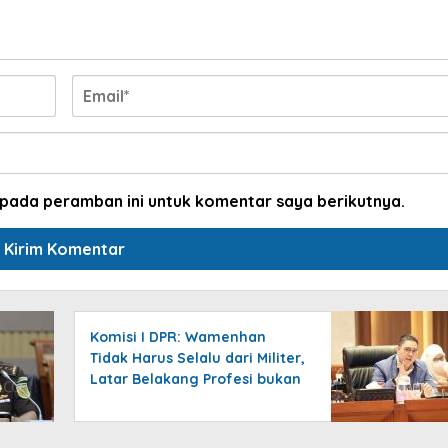
 pada peramban ini untuk komentar saya berikutnya.
Komisi I DPR: Wamenhan
Tidak Harus Selalu dari Militer,
Latar Belakang Profesi bukan
Faktor Utama