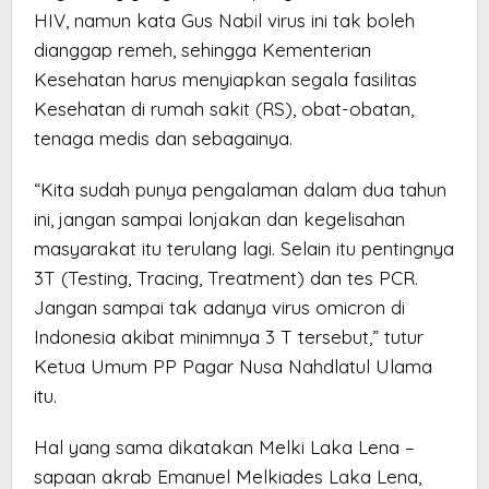
HIV, namun kata Gus Nabil virus ini tak boleh
dianggap remeh, sehingga Kementerian
Kesehatan harus menyiapkan segala fasilitas
Kesehatan di rumah sakit (RS), obat-obatan,
tenaga medis dan sebagainya.
“Kita sudah punya pengalaman dalam dua tahun
ini, jangan sampai lonjakan dan kegelisahan
masyarakat itu terulang lagi. Selain itu pentingnya
3T (Testing, Tracing, Treatment) dan tes PCR.
Jangan sampai tak adanya virus omicron di
Indonesia akibat minimnya 3 T tersebut,” tutur
Ketua Umum PP Pagar Nusa Nahdlatul Ulama
itu.
Hal yang sama dikatakan Melki Laka Lena –
sapaan akrab Emanuel Melkiades Laka Lena,