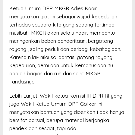
Ketua Umum DPP MKGR Adies Kadir
menyatakan giat ini sebagai wujud kepedulian
terhadap saudara kita yang sedang tertimpa
musibah. MKGR akan selalu hadir, membantu
meringankan beban penderitaan, bergotong
royong , saling peduli dan berbagi kebahagiaan.
Karena nilai- nilai solidaritas, gotong royong,
kepedulian, demi dan untuk kemanusiaan itu
adalah bagian dari ruh dan spirit MKGR.
Tandasnya.
Lebih Lanjut, Wakil ketua Komisi III DPR RI yang
juga Wakil Ketua Umum DPP Golkar ini
menyatakan bantuan yang diberikan tidak hanya
bersifat parsial, berupa material berjangka
pendek dan sesaat, tapi ada