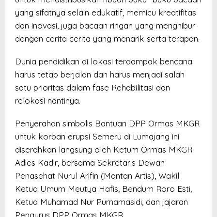
yang sifatnya selain edukatif, memicu kreatifitas
dan inovasi, juga bacaan ringan yang menghibur
dengan cerita cerita yang menarik serta terapan.
Dunia pendidikan di lokasi terdampak bencana
harus tetap berjalan dan harus menjadi salah
satu prioritas dalam fase Rehabilitasi dan
relokasi nantinya.
Penyerahan simbolis Bantuan DPP Ormas MKGR
untuk korban erupsi Semeru di Lumajang ini
diserahkan langsung oleh Ketum Ormas MKGR
Adies Kadir, bersama Sekretaris Dewan
Penasehat Nurul Arifin (Mantan Artis), Wakil
Ketua Umum Meutya Hafis, Bendum Roro Esti,
Ketua Muhamad Nur Purnamasidi, dan jajaran
Pengurus DPP Ormas MKGR.