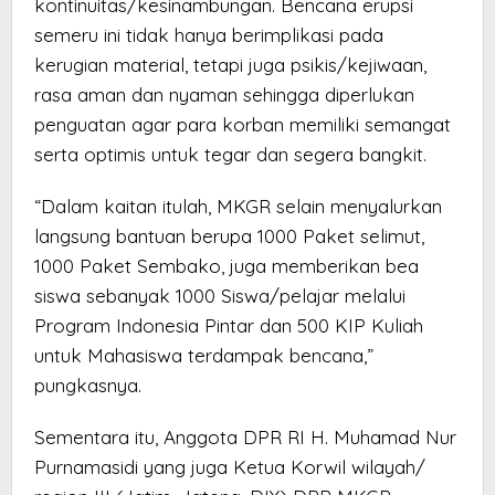
kontinuitas/kesinambungan. Bencana erupsi
semeru ini tidak hanya berimplikasi pada
kerugian material, tetapi juga psikis/kejiwaan,
rasa aman dan nyaman sehingga diperlukan
penguatan agar para korban memiliki semangat
serta optimis untuk tegar dan segera bangkit.
“Dalam kaitan itulah, MKGR selain menyalurkan
langsung bantuan berupa 1000 Paket selimut,
1000 Paket Sembako, juga memberikan bea
siswa sebanyak 1000 Siswa/pelajar melalui
Program Indonesia Pintar dan 500 KIP Kuliah
untuk Mahasiswa terdampak bencana,”
pungkasnya.
Sementara itu, Anggota DPR RI H. Muhamad Nur
Purnamasidi yang juga Ketua Korwil wilayah/