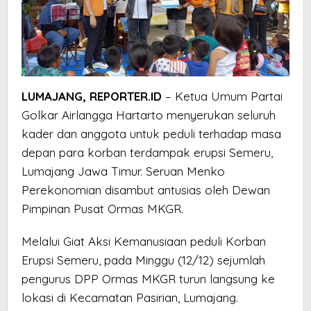
LUMAJANG, REPORTER.ID
– Ketua Umum Partai
Golkar Airlangga Hartarto menyerukan seluruh
kader dan anggota untuk peduli terhadap masa
depan para korban terdampak erupsi Semeru,
Lumajang Jawa Timur. Seruan Menko
Perekonomian disambut antusias oleh Dewan
Pimpinan Pusat Ormas MKGR.
Melalui Giat Aksi Kemanusiaan peduli Korban
Erupsi Semeru, pada Minggu (12/12) sejumlah
pengurus DPP Ormas MKGR turun langsung ke
lokasi di Kecamatan Pasirian, Lumajang.