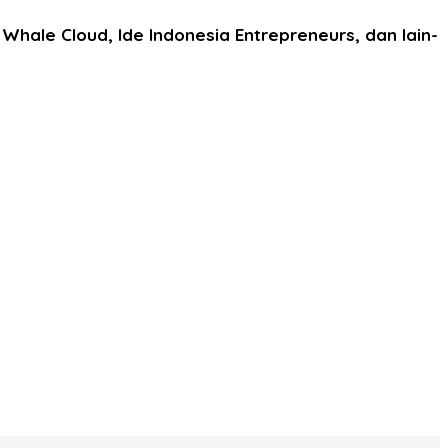
hale Cloud, Ide Indonesia Entrepreneurs, dan lain-