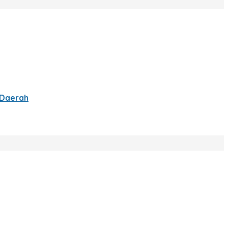
 Daerah