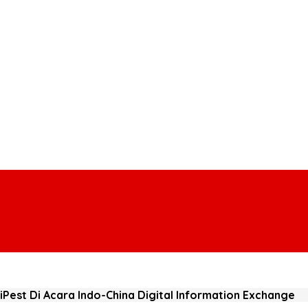
est Di Acara Indo-China Digital Information Exchange