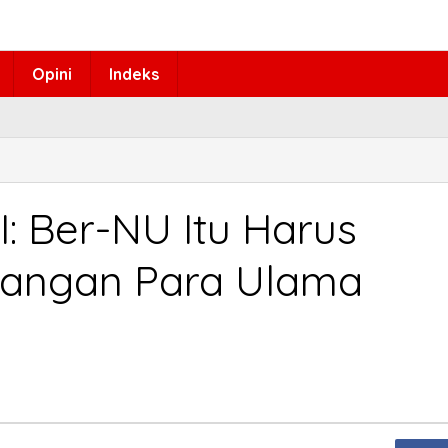
Opini
Indeks
: Ber-NU Itu Harus
angan Para Ulama