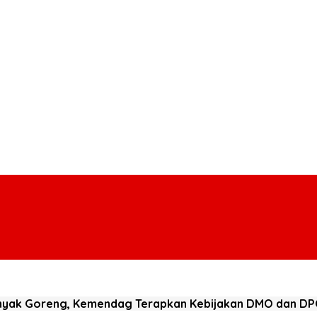
Minyak Goreng, Kemendag Terapkan Kebijakan DMO dan D