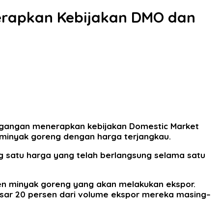
Terapkan Kebijakan DMO dan
agangan menerapkan kebijakan Domestic Market
 minyak goreng dengan harga terjangkau.
g satu harga yang telah berlangsung selama satu
en minyak goreng yang akan melakukan ekspor.
sar 20 persen dari volume ekspor mereka masing–