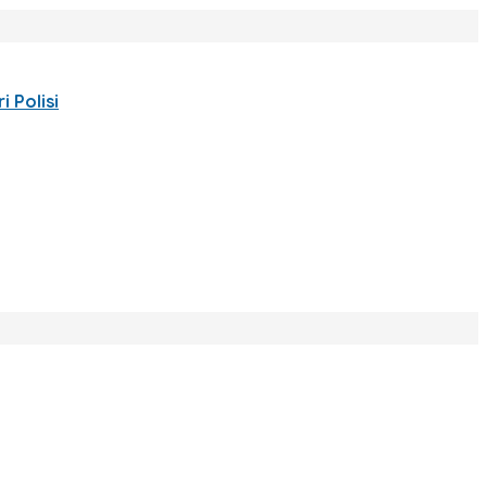
 Polisi