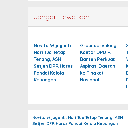
Jangan Lewatkan
Novita Wijayanti:
Groundbreaking
Hari Tua Tetap
Kantor DPD RI
Tenang, ASN
Banten Perkuat
Setjen DPR Harus
Aspirasi Daerah
Pandai Kelola
ke Tingkat
Keuangan
Nasional
Novita Wijayanti: Hari Tua Tetap Tenang, ASN
Setjen DPR Harus Pandai Kelola Keuangan