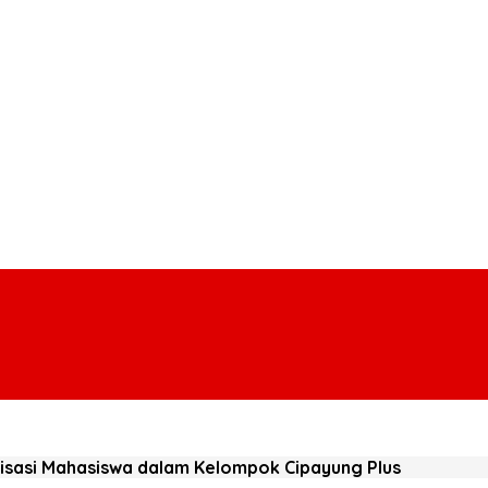
nisasi Mahasiswa dalam Kelompok Cipayung Plus