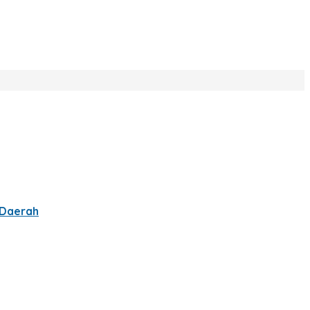
 Daerah