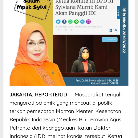
JAKARTA, REPORTER.ID
– Masyarakat tengah
menyoroti polemik yang mencuat di publik
terkait pemecatan Mantan Menteri Kesehatan
Republik Indonesia (Menkes RI) Terawan Agus
Putranto dari keanggotaan Ikatan Dokter
Indonesia (IDI), melihat kondisi tersebut, Ketua