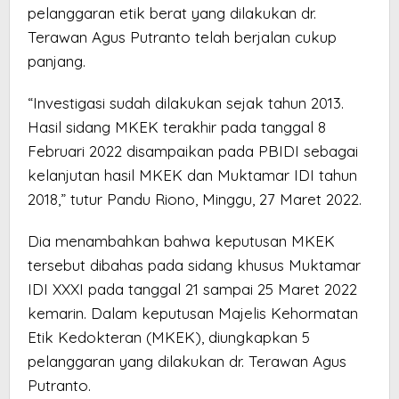
pelanggaran etik berat yang dilakukan dr.
Terawan Agus Putranto telah berjalan cukup
panjang.
“Investigasi sudah dilakukan sejak tahun 2013.
Hasil sidang MKEK terakhir pada tanggal 8
Februari 2022 disampaikan pada PBIDI sebagai
kelanjutan hasil MKEK dan Muktamar IDI tahun
2018,” tutur Pandu Riono, Minggu, 27 Maret 2022.
Dia menambahkan bahwa keputusan MKEK
tersebut dibahas pada sidang khusus Muktamar
IDI XXXI pada tanggal 21 sampai 25 Maret 2022
kemarin. Dalam keputusan Majelis Kehormatan
Etik Kedokteran (MKEK), diungkapkan 5
pelanggaran yang dilakukan dr. Terawan Agus
Putranto.