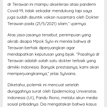
dr Terawan ini mampu akselerasi atasi pandemi
Covid-19, tidak sekadar mendukung tapi saya
juga sudah disuntik vaksin nusantara oleh Dokter
Terawan pada (21/5/2021) silam,” ujarmya.
Atas jasa-jasanya tersebut, perempuan yang
akrab disapa Mpok Sylvi ini menilai bahwa dr
Terawan berhak diperjuangkan agar
mendapatkan keputusan yang bijak. “Pasalnya dr
Terawan adalah salah satu dokter terbaik yang
dimiliki Indonesia. Banyak prestasinya, kami akan
memperjuangkannya,” jelas Sylviana.
Diketahui, polemik ini mencuat setelah
diunggahnya surat oleh Epidemiolog Universitas
Indonesia (UI), Pandu Riono, melalui akun media
sosial pribadinya. Dia mengatakan bahwa kasus