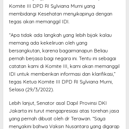
Komite III DPD RI Sylviana Murni yang
membidangi Kesehatan menyikapinya dengan
tegas akan memanggil IDI.
“Apa tidak ada langkah yang lebih bijak kalau
memang ada kekeliruan oleh yang
bersangkutan, karena bagaimanapun Beliau
pernah berjasa bagi negara ini. Tentu ini sebagai
catatan kami di Komite III, kami akan memanggil
IDI untuk memberikan informasi dan klarifikasi,”
tegas Ketua Komite III DPD RI Sylviana Murni,
Selasa (29/3/2022).
Lebih lanjut, Senator asal Dapil Provinsi DKI
Jakarta ini turut mengapresiasi atas torehan jasa
yang pernah dibuat oleh dr Terawan. “Saya
menyakini bahwa Vaksin Nusantara yang digarap