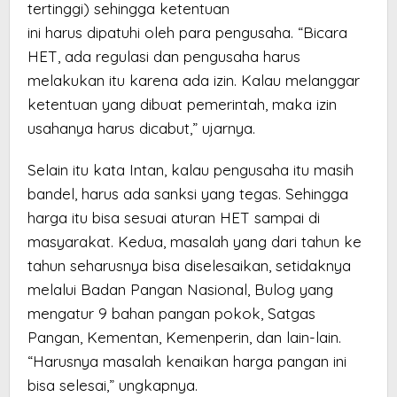
tertinggi) sehingga ketentuan
ini harus dipatuhi oleh para pengusaha. “Bicara
HET, ada regulasi dan pengusaha harus
melakukan itu karena ada izin. Kalau melanggar
ketentuan yang dibuat pemerintah, maka izin
usahanya harus dicabut,” ujarnya.
Selain itu kata Intan, kalau pengusaha itu masih
bandel, harus ada sanksi yang tegas. Sehingga
harga itu bisa sesuai aturan HET sampai di
masyarakat. Kedua, masalah yang dari tahun ke
tahun seharusnya bisa diselesaikan, setidaknya
melalui Badan Pangan Nasional, Bulog yang
mengatur 9 bahan pangan pokok, Satgas
Pangan, Kementan, Kemenperin, dan lain-lain.
“Harusnya masalah kenaikan harga pangan ini
bisa selesai,” ungkapnya.