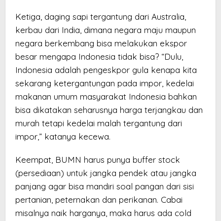
Ketiga, daging sapi tergantung dari Australia,
kerbau dari India, dimana negara maju maupun
negara berkembang bisa melakukan ekspor
besar mengapa Indonesia tidak bisa? “Dulu,
Indonesia adalah pengeskpor gula kenapa kita
sekarang ketergantungan pada impor, kedelai
makanan umum masyarakat Indonesia bahkan
bisa dikatakan seharusnya harga terjangkau dan
murah tetapi kedelai malah tergantung dari
impor,” katanya kecewa.
Keempat, BUMN harus punya buffer stock
(persediaan) untuk jangka pendek atau jangka
panjang agar bisa mandiri soal pangan dari sisi
pertanian, peternakan dan perikanan. Cabai
misalnya naik harganya, maka harus ada cold