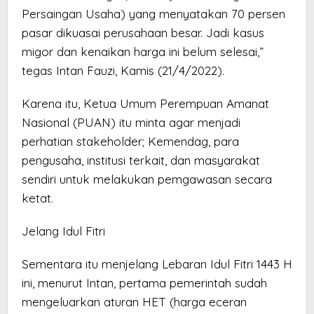
Persaingan Usaha) yang menyatakan 70 persen
pasar dikuasai perusahaan besar. Jadi kasus
migor dan kenaikan harga ini belum selesai,”
tegas Intan Fauzi, Kamis (21/4/2022).
Karena itu, Ketua Umum Perempuan Amanat
Nasional (PUAN) itu minta agar menjadi
perhatian stakeholder; Kemendag, para
pengusaha, institusi terkait, dan masyarakat
sendiri untuk melakukan pemgawasan secara
ketat.
Jelang Idul Fitri
Sementara itu menjelang Lebaran Idul Fitri 1443 H
ini, menurut Intan, pertama pemerintah sudah
mengeluarkan aturan HET (harga eceran