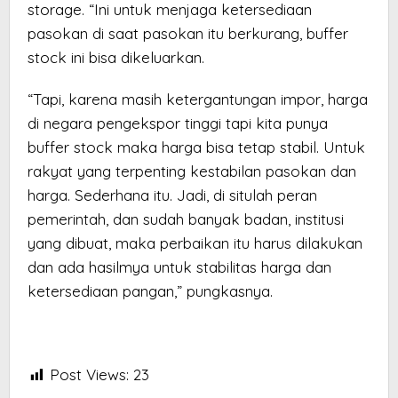
storage. “Ini untuk menjaga ketersediaan
pasokan di saat pasokan itu berkurang, buffer
stock ini bisa dikeluarkan.
“Tapi, karena masih ketergantungan impor, harga
di negara pengekspor tinggi tapi kita punya
buffer stock maka harga bisa tetap stabil. Untuk
rakyat yang terpenting kestabilan pasokan dan
harga. Sederhana itu. Jadi, di situlah peran
pemerintah, dan sudah banyak badan, institusi
yang dibuat, maka perbaikan itu harus dilakukan
dan ada hasilmya untuk stabilitas harga dan
ketersediaan pangan,” pungkasnya.
Post Views:
23