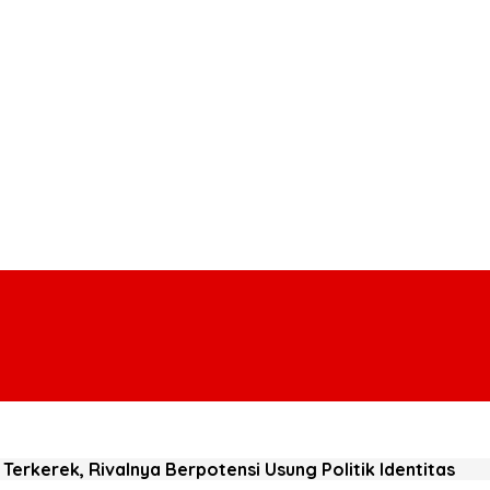
a Terkerek, Rivalnya Berpotensi Usung Politik Identitas