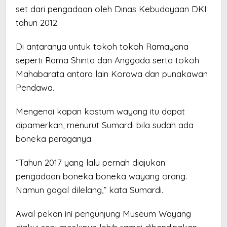
set dari pengadaan oleh Dinas Kebudayaan DKI
tahun 2012.
Di antaranya untuk tokoh tokoh Ramayana
seperti Rama Shinta dan Anggada serta tokoh
Mahabarata antara lain Korawa dan punakawan
Pendawa.
Mengenai kapan kostum wayang itu dapat
dipamerkan, menurut Sumardi bila sudah ada
boneka peraganya.
“Tahun 2017 yang lalu pernah diajukan
pengadaan boneka boneka wayang orang.
Namun gagal dilelang,” kata Sumardi.
Awal pekan ini pengunjung Museum Wayang