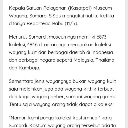
Kepala Satuan Pelayanan (Kasatpel) Museum
Wayang, Sumardi S.Sos mengakui hal itu ketika
ditanya Reporter.id Rabu (11/5).
Menurut Sumardi, museumnya memiliki 6873
koleksi, 4846 di antaranya merupakan koleksi
wayang kulit dari berbagai daerah di Indonesia
dan berbagai negara seperti Malaysia, Thailand
dan Kamboja.
Sementara jenis wayangnya bukan wayang kulit
saja melainkan juga ada wayang klithik terbuat
dari kayu, wayang beber, sampai wayang golek.
Tentu saja wayang orang tidak dapat dikoleksi.
“Namun kami punya koleksi kostumnya,” kata
Sumardi. Kostum wayang orang tersebut ada 16