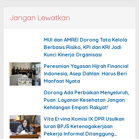
Jangan Lewatkan
MUI dan AMREI Dorong Tata Kelola
Berbasis Risiko, KPI dan KRI Jadi
Kunci Kinerja Organisasi
Peresmian Yayasan Hijrah Financial
Indonesia, Asep Dahlan: Harus Beri
Manfaat Nyata
Dorong Ada Perbaikan Menyeluruh,
Puan: Layanan Kesehatan Jangan
Kehilangan Empati Rakyat!
Vita Ervina Komisi IX DPR Usulkan
Iuran BPJS Ketenagakerjaan
Pekerja Informal Ditanggung