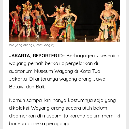
Wayang orang.(Foto: Google)
JAKARTA, REPORTER.ID-
Berbagai jenis kesenian
wayang pernah berkali dipergelarkan di
auditorium Museum Wayang di Kota Tua
Jakarta. Di antaranya wayang orang Jawa,
Betawi dan Bali.
Namun sampai kini hanya kostumnya saja yang
dikoleksi. Wayang orang secara utuh belum
dipamerkan di museum itu karena belum memiliki
boneka boneka peraganya.