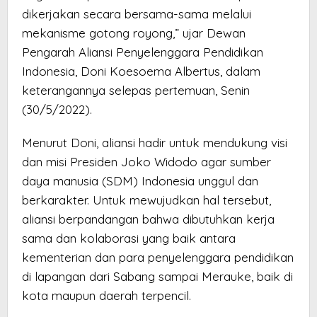
dikerjakan secara bersama-sama melalui
mekanisme gotong royong,” ujar Dewan
Pengarah Aliansi Penyelenggara Pendidikan
Indonesia, Doni Koesoema Albertus, dalam
keterangannya selepas pertemuan, Senin
(30/5/2022).
Menurut Doni, aliansi hadir untuk mendukung visi
dan misi Presiden Joko Widodo agar sumber
daya manusia (SDM) Indonesia unggul dan
berkarakter. Untuk mewujudkan hal tersebut,
aliansi berpandangan bahwa dibutuhkan kerja
sama dan kolaborasi yang baik antara
kementerian dan para penyelenggara pendidikan
di lapangan dari Sabang sampai Merauke, baik di
kota maupun daerah terpencil.