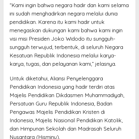
“Kami ingin bahwa negara hadir dan kami selama
ini sudah menghadirkan negara melalui dunia
pendidikan. Karena itu kami hadir untuk
menegaskan dukungan kami bahwa kami ingin
visi misi Presiden Joko Widodo itu sungguh-
sungguh terwujud, terbentuk, di seluruh Negara
Kesatuan Republik Indonesia melalui karya-
karya, tugas, dan pelayanan kami,” jelasnya.
Untuk diketahui, Aliansi Penyelenggara
Pendidikan Indonesia yang hadir terdiri atas
Majelis Pendidikan Dikdasmen Muhammadiyah,
Persatuan Guru Republik Indonesia, Badan
Pengawas Majelis Pendidikan Kristen di
Indonesia, Majelis Nasional Pendidikan Katolik,
dan Himpunan Sekolah dan Madrasah Seluruh
Nusantara (Hisminu).