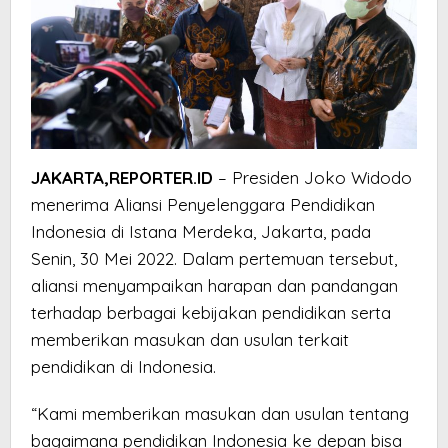
JAKARTA,REPORTER.ID
– Presiden Joko Widodo
menerima Aliansi Penyelenggara Pendidikan
Indonesia di Istana Merdeka, Jakarta, pada
Senin, 30 Mei 2022. Dalam pertemuan tersebut,
aliansi menyampaikan harapan dan pandangan
terhadap berbagai kebijakan pendidikan serta
memberikan masukan dan usulan terkait
pendidikan di Indonesia.
“Kami memberikan masukan dan usulan tentang
bagaimana pendidikan Indonesia ke depan bisa