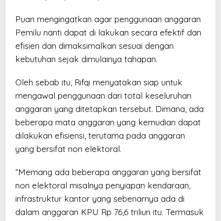
Puan mengingatkan agar penggunaan anggaran
Pemilu nanti dapat di lakukan secara efektif dan
efisien dan dimaksimalkan sesuai dengan
kebutuhan sejak dimulainya tahapan.
Oleh sebab itu, Rifqi menyatakan siap untuk
mengawal penggunaan dari total keseluruhan
anggaran yang ditetapkan tersebut. Dimana, ada
beberapa mata anggaran yang kemudian dapat
dilakukan efisiensi, terutama pada anggaran
yang bersifat non elektoral.
“Memang ada beberapa anggaran yang bersifat
non elektoral misalnya penyiapan kendaraan,
infrastruktur kantor yang sebenarnya ada di
dalam anggaran KPU Rp 76,6 triliun itu. Termasuk