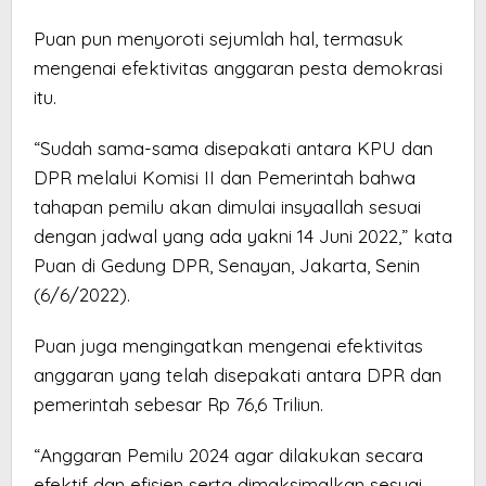
Puan pun menyoroti sejumlah hal, termasuk
mengenai efektivitas anggaran pesta demokrasi
itu.
“Sudah sama-sama disepakati antara KPU dan
DPR melalui Komisi II dan Pemerintah bahwa
tahapan pemilu akan dimulai insyaallah sesuai
dengan jadwal yang ada yakni 14 Juni 2022,” kata
Puan di Gedung DPR, Senayan, Jakarta, Senin
(6/6/2022).
Puan juga mengingatkan mengenai efektivitas
anggaran yang telah disepakati antara DPR dan
pemerintah sebesar Rp 76,6 Triliun.
“Anggaran Pemilu 2024 agar dilakukan secara
efektif dan efisien serta dimaksimalkan sesuai