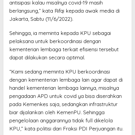
antisipasi kalau misalnya covid-19 masih
berlangsung,” kata Rifqi kepada awak media di
Jakarta, Sabtu (11/6/2022).
Sehingga, ia meminta kepada KPU sebagai
pelaksana untuk berkoordinasi dengan
kementerian lembaga terkait efisiensi tersebut
dapat dilakukan secara optimal.
“Kami sedang meminta KPU berkoordinasi
dengan kementerian lembaga lain agar dapat di
handel kementerian lembaga lainnya, misalnya
pengadaan APD untuk covid ya bisa diserahkan
pada Kemenkes saja, sedangkan infrastruktur
biar dijalankan oleh KemenPU. Sehingga
pengelolaan anggarannya tidak full dikelola
KPU,” kata politisi dari Fraksi PDI Perjuangan itu.