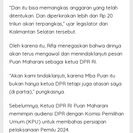
“Dan itu bisa memangkas anggaran yang telah
ditentukan. Dan diperkirakan lebih dari Rp 20
triliun akan terpangkas,” ujar legislator dari
Kalimantan Selatan tersebut.
Oleh karena itu, Rifqi menegaskan bahwa dirinya
akan terus mengawal dan menindaklanjuti pesan
Puan Maharani sebagai ketua DPR RI.
“Akan kami tindaklanjuti, karena Mba Puan itu
bukan hanya ketua DPR tetapi juga atasan saya
(di partai),” pungkasnya.
Sebelumnya, Ketua DPR RI Puan Maharani
memimpin audiensi DPR dengan Komisi Pemilihan
Umum (KPU) untuk membahas persiapan
pelaksanaan Pemilu 2024.