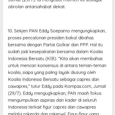
obrolan antarsahabat dekat.
10. Sekjen PAN Eddy Soeparno mengungkapkan,
proses pencalonan presiden bakal dibahas
bersama dengan Partai Golkar dan PPP. Hal itu
sudah jadi kesepakatan bersama dalam Koalisi
Indonesia Bersatu (KIB). “Kita akan membahas
untuk mencari konsensus di antara teman-teman
koalisi, siapa yang paling layak diusung oleh
Koalisi Indonesia Bersatu sebagai capres dan
cawapres,” tutur Eddy pada Kompas.com, Jumat
(29/7). Eddy mengugkapkan, PAN masih fokus
mengumpulkan aspirasi dari kader di seluruh
Indonesia terkait figur capres dan cawapres
melalui rakerda dan rakerwil. Figur-figur yang