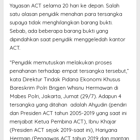
Yayasan ACT selama 20 hari ke depan. Salah
satu alasan penyidik menahan para tersangka
supaya tidak menghilangkan barang bukti.
Sebab, ada beberapa barang bukti yang
dipindahkan saat penyidik menggeledah kantor
ACT.
“Penyidik memutuskan melakukan proses
penahanan terhadap empat tersangka tersebut,”
kata Direktur Tindak Pidana Ekonomi Khusus
Bareskrim Polri Brigjen Whisnu Hermawan di
Mabes Polri, Jakarta, Jumat (29/7). Adapun 4
tersangka yang ditahan adalah Ahyudin (pendiri
dan Presiden ACT tahun 2005-2019 yang saat ini
menjabat Ketua Pembina ACT), Ibnu Khajar
(Presiden ACT sejak 2019-saat ini), Hariyana
Hermain (Pengawas ACT tahun 2019 dan mantan