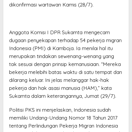
dikonfirmasi wartawan Kamis (28/7).
Anggota Komisi I DPR Sukamta mengecam
dugaan penyekapan terhadap 54 pekerja migran
Indonesia (PMI) di Kamboja. Ia menilai hal itu
merupakan tindakan sewenang-wenang yang
tak sesuai dengan prinsip kemanusiaan. “Mereka
bekerja melebihi batas waktu di satu tempat dan
dilarang keluar. Ini jelas melanggar hak-hak
pekerja dan hak asasi manusia (HAM),” kata
Sukamta dalam keterangannya, Jumat (29/7).
Politisi PKS ini menjelaskan, Indonesia sudah
memiliki Undang-Undang Nomor 18 Tahun 2017
tentang Perlindungan Pekerja Migran Indonesia