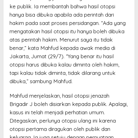
ke publik. Ia membantah bahwa hasil otopsi
hanya bisa dibuka apabila ada perintah dari
hakim pada saat proses persidangan. “Ada yang
mengatakan hasil otopsi itu hanya boleh dibuka
atas perintah hakim. Menurut saya itu tidak
benar,” kata Mahfud kepada awak media di
Jakarta, Jumat (29/7). “Yang benar itu hasil
otopsi harus dibuka kalau diminta oleh hakim,
tapi kalau tidak diminta, tidak dilarang untuk
dibuka,” sambung Mahfud.
Mahfud menjelaskan, hasil otopsi jenazah
Brigadir J boleh disiarkan kepada publik. Apalagi,
kasus ini telah menjadi perhatian umum.
Ditegaskan, perlunya otopsi ulang ini karena
otopsi pertama diragukan oleh publik dan
keluarga. Ia juga setuju dengan pernyataan