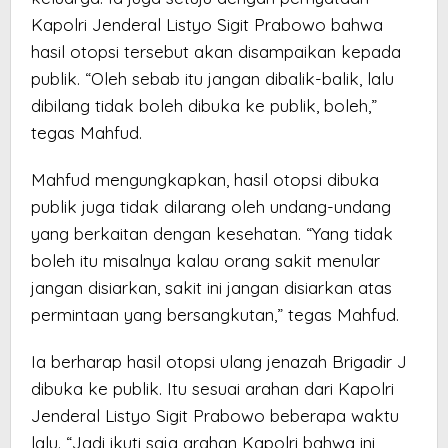
Kapolri Jenderal Listyo Sigit Prabowo bahwa
hasil otopsi tersebut akan disampaikan kepada
publik. “Oleh sebab itu jangan dibalik-balik, lalu
dibilang tidak boleh dibuka ke publik, boleh,”
tegas Mahfud.
Mahfud mengungkapkan, hasil otopsi dibuka
publik juga tidak dilarang oleh undang-undang
yang berkaitan dengan kesehatan. “Yang tidak
boleh itu misalnya kalau orang sakit menular
jangan disiarkan, sakit ini jangan disiarkan atas
permintaan yang bersangkutan,” tegas Mahfud.
Ia berharap hasil otopsi ulang jenazah Brigadir J
dibuka ke publik. Itu sesuai arahan dari Kapolri
Jenderal Listyo Sigit Prabowo beberapa waktu
lalu. “Jadi ikuti saja arahan Kapolri bahwa ini