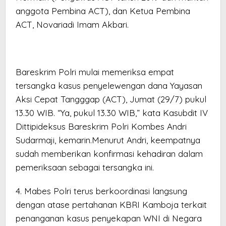
anggota Pembina ACT), dan Ketua Pembina
ACT, Novariadi Imam Akbari.
Bareskrim Polri mulai memeriksa empat
tersangka kasus penyelewengan dana Yayasan
Aksi Cepat Tangggap (ACT), Jumat (29/7) pukul
13.30 WIB. “Ya, pukul 13.30 WIB,” kata Kasubdit IV
Dittipideksus Bareskrim Polri Kombes Andri
Sudarmaji, kemarin.Menurut Andri, keempatnya
sudah memberikan konfirmasi kehadiran dalam
pemeriksaan sebagai tersangka ini.
4. Mabes Polri terus berkoordinasi langsung
dengan atase pertahanan KBRI Kamboja terkait
penanganan kasus penyekapan WNI di Negara