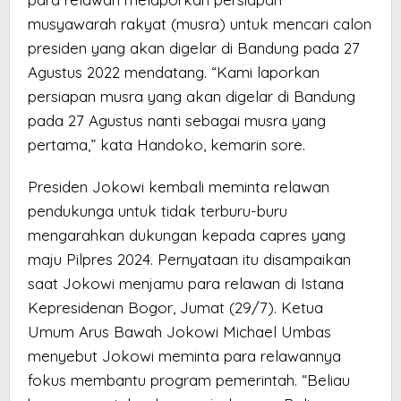
musyawarah rakyat (musra) untuk mencari calon
presiden yang akan digelar di Bandung pada 27
Agustus 2022 mendatang. “Kami laporkan
persiapan musra yang akan digelar di Bandung
pada 27 Agustus nanti sebagai musra yang
pertama,” kata Handoko, kemarin sore.
Presiden Jokowi kembali meminta relawan
pendukunga untuk tidak terburu-buru
mengarahkan dukungan kepada capres yang
maju Pilpres 2024. Pernyataan itu disampaikan
saat Jokowi menjamu para relawan di Istana
Kepresidenan Bogor, Jumat (29/7). Ketua
Umum Arus Bawah Jokowi Michael Umbas
menyebut Jokowi meminta para relawannya
fokus membantu program pemerintah. “Beliau