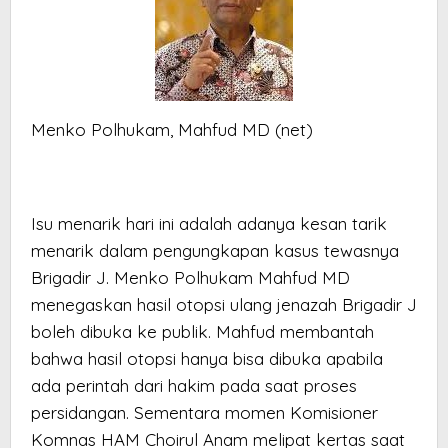
Menko Polhukam, Mahfud MD (net)
Isu menarik hari ini adalah adanya kesan tarik
menarik dalam pengungkapan kasus tewasnya
Brigadir J. Menko Polhukam Mahfud MD
menegaskan hasil otopsi ulang jenazah Brigadir J
boleh dibuka ke publik. Mahfud membantah
bahwa hasil otopsi hanya bisa dibuka apabila
ada perintah dari hakim pada saat proses
persidangan. Sementara momen Komisioner
Komnas HAM Choirul Anam melipat kertas saat