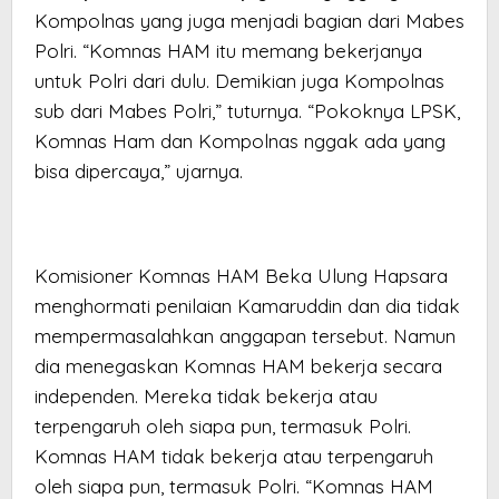
Kompolnas yang juga menjadi bagian dari Mabes
Polri. “Komnas HAM itu memang bekerjanya
untuk Polri dari dulu. Demikian juga Kompolnas
sub dari Mabes Polri,” tuturnya. “Pokoknya LPSK,
Komnas Ham dan Kompolnas nggak ada yang
bisa dipercaya,” ujarnya.
Komisioner Komnas HAM Beka Ulung Hapsara
menghormati penilaian Kamaruddin dan dia tidak
mempermasalahkan anggapan tersebut. Namun
dia menegaskan Komnas HAM bekerja secara
independen. Mereka tidak bekerja atau
terpengaruh oleh siapa pun, termasuk Polri.
Komnas HAM tidak bekerja atau terpengaruh
oleh siapa pun, termasuk Polri. “Komnas HAM