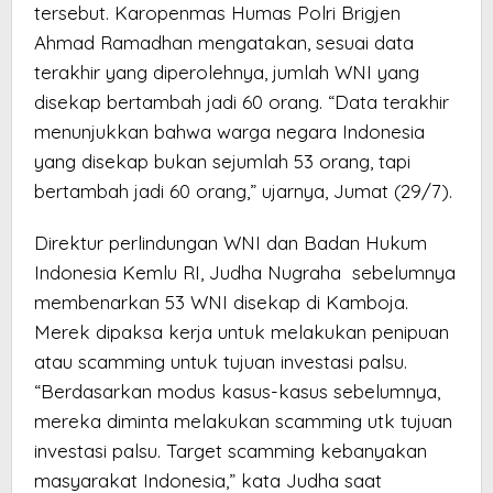
tersebut. Karopenmas Humas Polri Brigjen
Ahmad Ramadhan mengatakan, sesuai data
terakhir yang diperolehnya, jumlah WNI yang
disekap bertambah jadi 60 orang. “Data terakhir
menunjukkan bahwa warga negara Indonesia
yang disekap bukan sejumlah 53 orang, tapi
bertambah jadi 60 orang,” ujarnya, Jumat (29/7).
Direktur perlindungan WNI dan Badan Hukum
Indonesia Kemlu RI, Judha Nugraha sebelumnya
membenarkan 53 WNI disekap di Kamboja.
Merek dipaksa kerja untuk melakukan penipuan
atau scamming untuk tujuan investasi palsu.
“Berdasarkan modus kasus-kasus sebelumnya,
mereka diminta melakukan scamming utk tujuan
investasi palsu. Target scamming kebanyakan
masyarakat Indonesia,” kata Judha saat