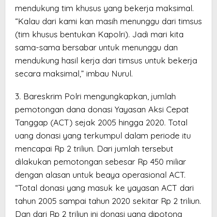
mendukung tim khusus yang bekerja maksimal.
“Kalau dari kami kan masih menunggu dari timsus
(tim khusus bentukan Kapolri). Jadi mari kita
sama-sama bersabar untuk menunggu dan
mendukung hasil kerja dari timsus untuk bekerja
secara maksimal,” imbau Nurul.
3. Bareskrim Polri mengungkapkan, jumlah
pemotongan dana donasi Yayasan Aksi Cepat
Tanggap (ACT) sejak 2005 hingga 2020. Total
uang donasi yang terkumpul dalam periode itu
mencapai Rp 2 triliun. Dari jumlah tersebut
dilakukan pemotongan sebesar Rp 450 miliar
dengan alasan untuk beaya operasional ACT.
“Total donasi yang masuk ke yayasan ACT dari
tahun 2005 sampai tahun 2020 sekitar Rp 2 triliun.
Dan dari Rp 2 triliun ini donasi yang dipotong