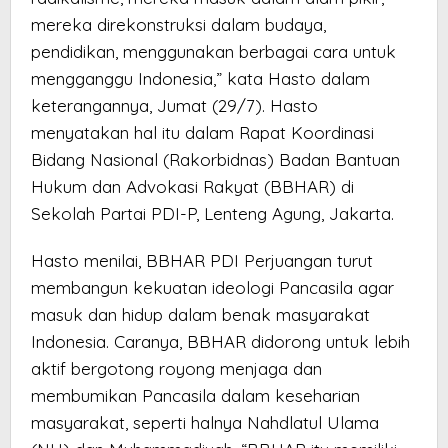
mereka direkonstruksi dalam budaya,
pendidikan, menggunakan berbagai cara untuk
mengganggu Indonesia,” kata Hasto dalam
keterangannya, Jumat (29/7). Hasto
menyatakan hal itu dalam Rapat Koordinasi
Bidang Nasional (Rakorbidnas) Badan Bantuan
Hukum dan Advokasi Rakyat (BBHAR) di
Sekolah Partai PDI-P, Lenteng Agung, Jakarta.
Hasto menilai, BBHAR PDI Perjuangan turut
membangun kekuatan ideologi Pancasila agar
masuk dan hidup dalam benak masyarakat
Indonesia. Caranya, BBHAR didorong untuk lebih
aktif bergotong royong menjaga dan
membumikan Pancasila dalam keseharian
masyarakat, seperti halnya Nahdlatul Ulama