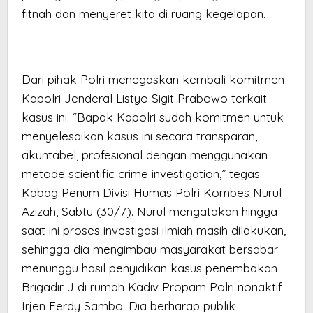
fitnah dan menyeret kita di ruang kegelapan.
Dari pihak Polri menegaskan kembali komitmen
Kapolri Jenderal Listyo Sigit Prabowo terkait
kasus ini. “Bapak Kapolri sudah komitmen untuk
menyelesaikan kasus ini secara transparan,
akuntabel, profesional dengan menggunakan
metode scientific crime investigation,” tegas
Kabag Penum Divisi Humas Polri Kombes Nurul
Azizah, Sabtu (30/7). Nurul mengatakan hingga
saat ini proses investigasi ilmiah masih dilakukan,
sehingga dia mengimbau masyarakat bersabar
menunggu hasil penyidikan kasus penembakan
Brigadir J di rumah Kadiv Propam Polri nonaktif
Irjen Ferdy Sambo. Dia berharap publik