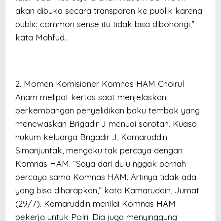
akan dibuka secara transparan ke publik karena
public common sense itu tidak bisa dibohongi,”
kata Mahfud.
2. Momen Komisioner Komnas HAM Choirul
Anam melipat kertas saat menjelaskan
perkembangan penyelidikan baku tembak yang
menewaskan Brigadir J menuai sorotan. Kuasa
hukum keluarga Brigadir J, Kamaruddin
Simanjuntak, mengaku tak percaya dengan
Komnas HAM. “Saya dari dulu nggak pernah
percaya sama Komnas HAM. Artinya tidak ada
yang bisa diharapkan,” kata Kamaruddin, Jumat
(29/7). Kamaruddin menilai Komnas HAM
bekerja untuk Polri. Dia juga menyinggung