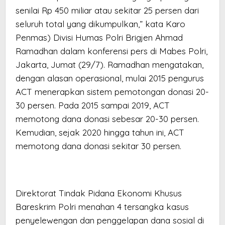
senilai Rp 450 miliar atau sekitar 25 persen dari
seluruh total yang dikumpulkan,” kata Karo
Penmas) Divisi Humas Polri Brigjen Ahmad
Ramadhan dalam konferensi pers di Mabes Polri,
Jakarta, Jumat (29/7). Ramadhan mengatakan,
dengan alasan operasional, mulai 2015 pengurus
ACT menerapkan sistem pemotongan donasi 20-
30 persen. Pada 2015 sampai 2019, ACT
memotong dana donasi sebesar 20-30 persen.
Kemudian, sejak 2020 hingga tahun ini, ACT
memotong dana donasi sekitar 30 persen.
Direktorat Tindak Pidana Ekonomi Khusus
Bareskrim Polri menahan 4 tersangka kasus
penyelewengan dan penggelapan dana sosial di