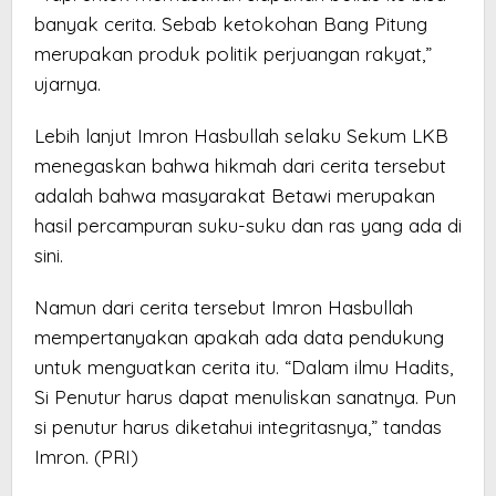
banyak cerita. Sebab ketokohan Bang Pitung
merupakan produk politik perjuangan rakyat,”
ujarnya.
Lebih lanjut Imron Hasbullah selaku Sekum LKB
menegaskan bahwa hikmah dari cerita tersebut
adalah bahwa masyarakat Betawi merupakan
hasil percampuran suku-suku dan ras yang ada di
sini.
Namun dari cerita tersebut Imron Hasbullah
mempertanyakan apakah ada data pendukung
untuk menguatkan cerita itu. “Dalam ilmu Hadits,
Si Penutur harus dapat menuliskan sanatnya. Pun
si penutur harus diketahui integritasnya,” tandas
Imron. (PRI)