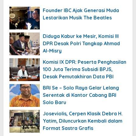
Founder IBC Ajak Generasi Muda
Lestarikan Musik The Beatles
Diduga Kabur ke Mesir, Komisi III
DPR Desak Polri Tangkap Ahmad
Al-Misry
Komisi IX DPR: Peserta Penghasilan
100 Juta Terima Subsidi BPJS,
Desak Pemutakhiran Data PBI
BRI Se – Solo Raya Gelar Lelang
Serentak di Kantor Cabang BRI
Solo Baru
Joseviolis, Cerpen Klasik Debra H.
Yatim, Diluncurkan Kembali dalam
Format Sastra Grafis