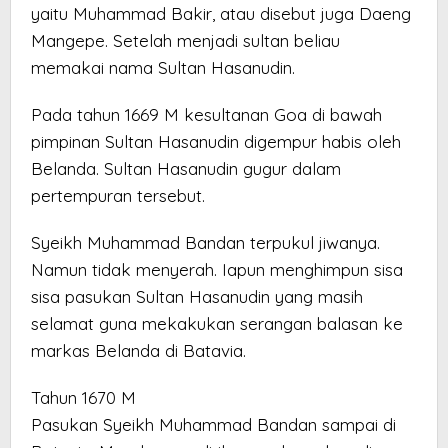
yaitu Muhammad Bakir, atau disebut juga Daeng
Mangepe. Setelah menjadi sultan beliau
memakai nama Sultan Hasanudin.
Pada tahun 1669 M kesultanan Goa di bawah
pimpinan Sultan Hasanudin digempur habis oleh
Belanda. Sultan Hasanudin gugur dalam
pertempuran tersebut.
Syeikh Muhammad Bandan terpukul jiwanya.
Namun tidak menyerah. Iapun menghimpun sisa
sisa pasukan Sultan Hasanudin yang masih
selamat guna mekakukan serangan balasan ke
markas Belanda di Batavia.
Tahun 1670 M
Pasukan Syeikh Muhammad Bandan sampai di