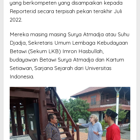
yang berkompeten yang disampaikan kepada
Reporter.id secara terpisah pekan terakhir Juli
2022.
Mereka masing masing Surya Atmadja atau Suhu
Djadja, Sekretaris Umum Lembaga Kebudayaan
Betawi (Sekum LKB) Imron Hasbullah,
budayawan Betawi Surya Atmadja dan Kartum
Setiawan, Sarjana Sejarah dari Universitas
Indonesia.