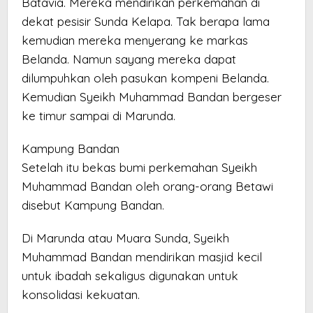
Batavia. Mereka mendirikan perkemahan di
dekat pesisir Sunda Kelapa. Tak berapa lama
kemudian mereka menyerang ke markas
Belanda. Namun sayang mereka dapat
dilumpuhkan oleh pasukan kompeni Belanda.
Kemudian Syeikh Muhammad Bandan bergeser
ke timur sampai di Marunda.
Kampung Bandan
Setelah itu bekas bumi perkemahan Syeikh
Muhammad Bandan oleh orang-orang Betawi
disebut Kampung Bandan.
Di Marunda atau Muara Sunda, Syeikh
Muhammad Bandan mendirikan masjid kecil
untuk ibadah sekaligus digunakan untuk
konsolidasi kekuatan.