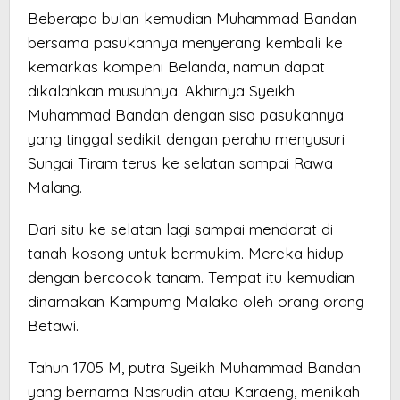
Beberapa bulan kemudian Muhammad Bandan
bersama pasukannya menyerang kembali ke
kemarkas kompeni Belanda, namun dapat
dikalahkan musuhnya. Akhirnya Syeikh
Muhammad Bandan dengan sisa pasukannya
yang tinggal sedikit dengan perahu menyusuri
Sungai Tiram terus ke selatan sampai Rawa
Malang.
Dari situ ke selatan lagi sampai mendarat di
tanah kosong untuk bermukim. Mereka hidup
dengan bercocok tanam. Tempat itu kemudian
dinamakan Kampumg Malaka oleh orang orang
Betawi.
Tahun 1705 M, putra Syeikh Muhammad Bandan
yang bernama Nasrudin atau Karaeng, menikah