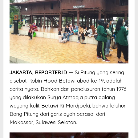
JAKARTA, REPORTER.ID —
Si Pitung yang sering
disebut Robin Hood Betawi abad ke-19, adalah
cerita nyata. Bahkan dari penelusuran tahun 1976
yang dilakukan Surya Atmadja putra dalang
wayang kulit Betawi Ki Mardjoeki, bahwa leluhur
Bang Pitung dari garis ayah berasal dari
Makassar, Sulawesi Selatan.