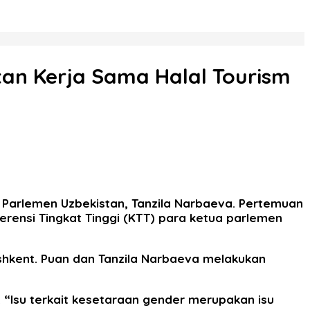
an Kerja Sama Halal Tourism
 Parlemen Uzbekistan, Tanzila Narbaeva. Pertemuan
erensi Tingkat Tinggi (KTT) para ketua parlemen
shkent. Puan dan Tanzila Narbaeva melakukan
“Isu terkait kesetaraan gender merupakan isu