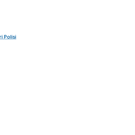
 Polisi