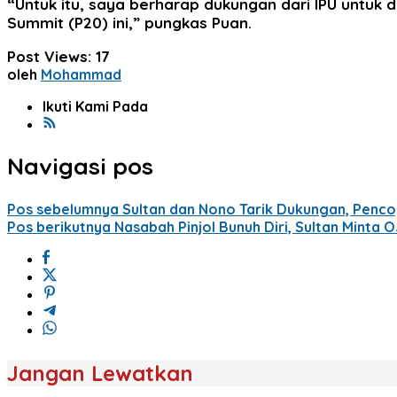
“Untuk itu, saya berharap dukungan dari IPU untuk
Summit (P20) ini,” pungkas Puan.
Post Views:
17
oleh
Mohammad
Ikuti Kami Pada
Navigasi pos
Pos sebelumnya
Sultan dan Nono Tarik Dukungan, Penco
Pos berikutnya
Nasabah Pinjol Bunuh Diri, Sultan Minta O
Jangan Lewatkan