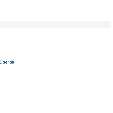
 Daerah