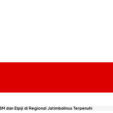
M dan Elpiji di Regional Jatimbalinus Terpenuhi