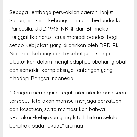
Sebagai lembaga perwakilan daerah, lanjut
Sultan, nilai-nilai kebangsaan yang berlandaskan
Pancasila, UUD 1945, NKRI, dan Bhinneka
Tunggal Ika harus terus menjadi pondasi bagi
setiap kebijakan yang dilahirkan oleh DPD RI.
Nilai-nilai kebangsaan tersebut juga sangat
dibutuhkan dalam menghadapi perubahan global
dan semakin kompleksnya tantangan yang
dihadapi Bangsa Indonesia.
“Dengan memegang teguh nilai-nilai kebangsaan
tersebut, kita akan mampu menjaga persatuan
dan kesatuan, serta memastikan bahwa
kebijakan-kebijakan yang kita lahirkan selalu
berpihak pada rakyat,” ujarnya.