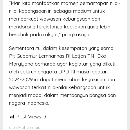
“Mari kita manfaatkan momen pemantapan nilai-
nilai kebangsaan ini sebagai medium untuk
memperkuat wawasan kebangsaan dan
mendorong terciptanya kebijakan yang lebih
berpihak pada rakyat,” pungkasnya.
Sementara itu, dalam kesempatan yang sama,
Plt Gubernur Lemhannas RI Letjen TNI Eko
Margiyono berharap agar kegiatan yang diikuti
oleh seluruh anggota DPD RI masa jabatan
2024-2029 ini dapat menambah keyakinan dan
wawasan terkait nilai-nilai kebangsaan untuk
menjadi modal dalam membangun bangsa dan
negara Indonesia.
Post Views:
3
oleh
Mohammad