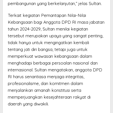
pembangunan yang berkelanjutan,” jelas Sultan.
Terkait kegiatan Pemantapan Nilai-Nilai
Kebangsaan bagi Anggota DPD RI masa jabatan
tahun 2024-2029, Sultan menilai kegiatan
tersebut merupakan upaya yang sangat penting,
tidak hanya untuk mengingatkan kembali
tentang jati diri bangsa, tetapi juga untuk
memperkuat wawasan kebangsaan dalam
menghadapi berbagai persoalan nasional dan
internasional. Sultan mengatakan, anggota DPD
RI harus senantiasa menjaga integritas,
profesionalisme, dan komitmen dalam
menjalankan amanah konstitusi serta
memperjuangkan kesejahteraan rakyat di
daerah yang diwakili.