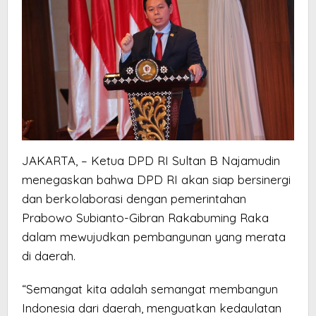
JAKARTA, – Ketua DPD RI Sultan B Najamudin
menegaskan bahwa DPD RI akan siap bersinergi
dan berkolaborasi dengan pemerintahan
Prabowo Subianto-Gibran Rakabuming Raka
dalam mewujudkan pembangunan yang merata
di daerah.
“Semangat kita adalah semangat membangun
Indonesia dari daerah, menguatkan kedaulatan