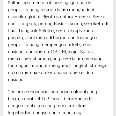
Sultan juga menyoroti pentingnya analisis
geopolitik yang akurat dalam menghadapi
dinamika global. Rivalitas antara Amerika Serikat
dan Tiongkok, perang Rusia-Ukraina, sengketa di
Laut Tiongkok Selatan, serta disrupsi rantai
pasok global menjadi bagian dari tantangan
geopolitik yang mempengaruhi kebijakan
nasional dan daerah. DPD RI, lanjut Sultan,
melalui pemahaman yang mendalam terhadap
tantangan ini, dapat mengambil langkah strategis
dalam memajukan ketahanan daerah dan
nasional.
“Dalam menghadapi perubahan global yang
begitu cepat, DPD RI harus berperan aktif
dengan kebijakan yang mencerminkan
kepribadian bangsa dan mendukung