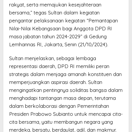
rakyat, serta memajukan kesejahteraan
bersama,” tegas Sultan dalam kegiatan
pengantar pelaksanaan kegiatan “Pemantapan
Nilai-Nilai Kebangsaan bagi Anggota DPD RI
masa jabatan tahun 2024-2029” di Gedung
Lemhannas RI, Jakarta, Senin (21/10/2024).
Sultan menjelaskan, sebagai lembaga
representasi daerah, DPD RI memiliki peran
strategis dalam menjaga amanah konstituen dan
memperjuangkan aspirasi daerah. Sultan
mengingatkan pentingnya soliditas bangsa dalam
menghadapi tantangan masa depan, terutama
dalam berkolaborasi dengan Pemerintahan
Presiden Prabowo Subianto untuk mencapai cita-
cita bersama, yaitu membangun negara yang
merdeka, bersatu, berdaulat, adil, dan makmur.