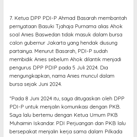
7. Ketua DPP PDI-P Ahmad Basarah membantah
pernyataan Basuki Tjahaja Purnama alias Ahok
soal Anies Baswedan tidak masuk dalam bursa
calon gubernur Jakarta yang hendak diusung
partainya. Menurut Basarah, PDI-P sudah
membidik Anies sebelum Ahok dilantik menjadi
pengurus DPP PDIP pada 5 Juli 2024. Dia
mengungkapkan, nama Anies muncul dalam
bursa sejak Juni 2024.
“Pada 8 Juni 2024 itu, saya ditugaskan oleh DPP
PDI-P untuk menjalin komunikasi dengan PKB.
Saya lalu bertemu dengan Ketua Umum PKB
Muhaimin Iskandar. PDI Perjuangan dan PKB lalu
bersepakat menjalin kerja sama dalam Pilkada