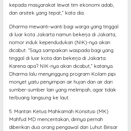
kepada masyarakat lewat tim ekonomi adab,
dan arsitek yang tepat,” kata dia.
Dharma mewanti-wanti bagi warga yang tinggal
di luar kota Jakarta namun bekerja di Jakarta,
nomor induk kependudukan (NIK)-nya akan
dicabut. “Saya sampaikan waspada bagi yang
tinggal di luar kota dan bekerja di Jakarta.
Karena apa? NIK-nya akan dicabut,” katanya.
Dharma lalu menyinggung program Kolam pipi
monyet yaitu penyimpan air hujan dan air dari
sumber-sumber lain yang melimpah, agar tidak
terbuang langsung ke laut.
5. Mantan Ketua Mahkamah Konsitusi (MK)
Mahfud MD menceritakan, dirinya pernah
diberikan dua orang pengawal dari Luhut Binsar