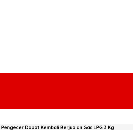
n Pengecer Dapat Kembali Berjualan Gas LPG 3 Kg