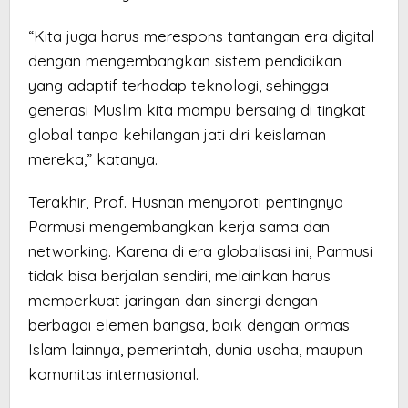
“Kita juga harus merespons tantangan era digital
dengan mengembangkan sistem pendidikan
yang adaptif terhadap teknologi, sehingga
generasi Muslim kita mampu bersaing di tingkat
global tanpa kehilangan jati diri keislaman
mereka,” katanya.
Terakhir, Prof. Husnan menyoroti pentingnya
Parmusi mengembangkan kerja sama dan
networking. Karena di era globalisasi ini, Parmusi
tidak bisa berjalan sendiri, melainkan harus
memperkuat jaringan dan sinergi dengan
berbagai elemen bangsa, baik dengan ormas
Islam lainnya, pemerintah, dunia usaha, maupun
komunitas internasional.