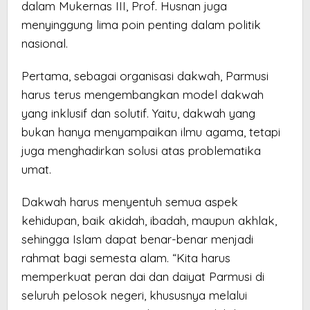
dalam Mukernas III, Prof. Husnan juga
menyinggung lima poin penting dalam politik
nasional.
Pertama, sebagai organisasi dakwah, Parmusi
harus terus mengembangkan model dakwah
yang inklusif dan solutif. Yaitu, dakwah yang
bukan hanya menyampaikan ilmu agama, tetapi
juga menghadirkan solusi atas problematika
umat.
Dakwah harus menyentuh semua aspek
kehidupan, baik akidah, ibadah, maupun akhlak,
sehingga Islam dapat benar-benar menjadi
rahmat bagi semesta alam. “Kita harus
memperkuat peran dai dan daiyat Parmusi di
seluruh pelosok negeri, khususnya melalui