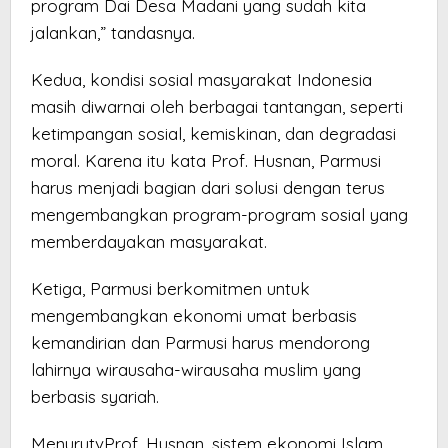
program Dai Desa Madani yang sudah kita
jalankan,” tandasnya.
Kedua, kondisi sosial masyarakat Indonesia
masih diwarnai oleh berbagai tantangan, seperti
ketimpangan sosial, kemiskinan, dan degradasi
moral. Karena itu kata Prof. Husnan, Parmusi
harus menjadi bagian dari solusi dengan terus
mengembangkan program-program sosial yang
memberdayakan masyarakat.
Ketiga, Parmusi berkomitmen untuk
mengembangkan ekonomi umat berbasis
kemandirian dan Parmusi harus mendorong
lahirnya wirausaha-wirausaha muslim yang
berbasis syariah.
MenurutvProf. Husnan, sistem ekonomi Islam