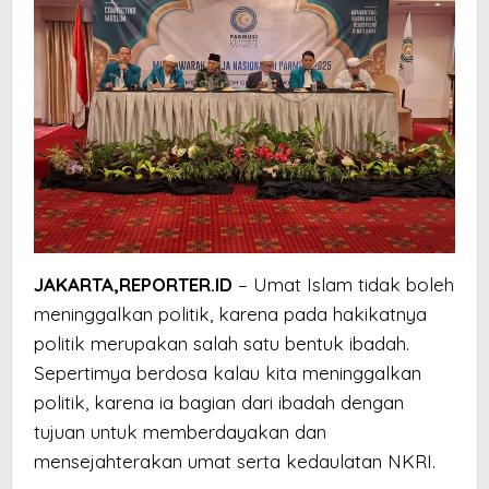
JAKARTA,REPORTER.ID
– Umat Islam tidak boleh
meninggalkan politik, karena pada hakikatnya
politik merupakan salah satu bentuk ibadah.
Sepertimya berdosa kalau kita meninggalkan
politik, karena ia bagian dari ibadah dengan
tujuan untuk memberdayakan dan
mensejahterakan umat serta kedaulatan NKRI.