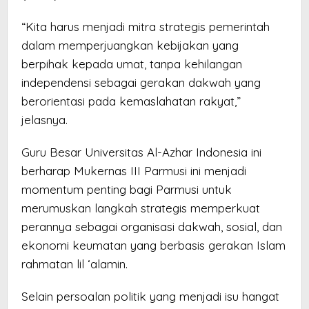
“Kita harus menjadi mitra strategis pemerintah
dalam memperjuangkan kebijakan yang
berpihak kepada umat, tanpa kehilangan
independensi sebagai gerakan dakwah yang
berorientasi pada kemaslahatan rakyat,”
jelasnya.
Guru Besar Universitas Al-Azhar Indonesia ini
berharap Mukernas III Parmusi ini menjadi
momentum penting bagi Parmusi untuk
merumuskan langkah strategis memperkuat
perannya sebagai organisasi dakwah, sosial, dan
ekonomi keumatan yang berbasis gerakan Islam
rahmatan lil ‘alamin.
Selain persoalan politik yang menjadi isu hangat