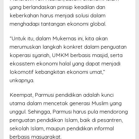
yang berlandaskan prinsip keadilan dan
keberkahan harus menjadi solusi dalam
menghadapi tantangan ekonomi global.
“Untuk itu, dalam Mukernas ini, kita akan
merumuskan langkah konkret dalam penguatan
koperasi syariah, UMKM berbasis masjid, serta
ekosistem ekonomi halal yang dapat menjadi
lokomotif kebangkitan ekonomi umat,”
unkapnya.
Keempat, Parmusi pendidikan adalah kunci
utama dalam mencetak generasi Muslim yang
unggul. Sehingga, Parmusi harus pula mendorong
penguatan pendidikan Islam, baik di pesantren,
sekolah Islam, maupun pendidikan informal
berbasis masyarakat.