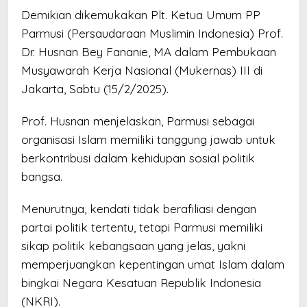
Demikian dikemukakan Plt. Ketua Umum PP
Parmusi (Persaudaraan Muslimin Indonesia) Prof.
Dr. Husnan Bey Fananie, MA dalam Pembukaan
Musyawarah Kerja Nasional (Mukernas) III di
Jakarta, Sabtu (15/2/2025).
Prof. Husnan menjelaskan, Parmusi sebagai
organisasi Islam memiliki tanggung jawab untuk
berkontribusi dalam kehidupan sosial politik
bangsa.
Menurutnya, kendati tidak berafiliasi dengan
partai politik tertentu, tetapi Parmusi memiliki
sikap politik kebangsaan yang jelas, yakni
memperjuangkan kepentingan umat Islam dalam
bingkai Negara Kesatuan Republik Indonesia
(NKRI).