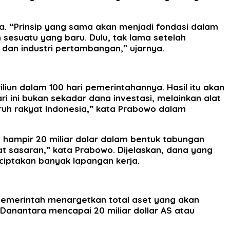
. “Prinsip yang sama akan menjadi fondasi dalam
 sesuatu yang baru. Dulu, tak lama setelah
dan industri pertambangan,” ujarnya.
un dalam 100 hari pemerintahannya. Hasil itu akan
i ini bukan sekadar dana investasi, melainkan alat
uh rakyat Indonesia,” kata Prabowo dalam
 hampir 20 miliar dolar dalam bentuk tabungan
at sasaran,” kata Prabowo. Dijelaskan, dana yang
ciptakan banyak lapangan kerja.
 pemerintah menargetkan total aset yang akan
si Danantara mencapai 20 miliar dollar AS atau