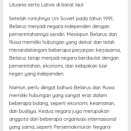
Lituania serta Latvia di barat laut.
Setelah runtuhnya Uni Soviet pada tahun 1991,
Belarus menjadi negara independen dengan
pemerintahannya sendiri. Meskipun Belarus dan
Rusia memiliki hubungan yang dekat dan telah
menandatangani beberapa perjanjian kerjasama,
Belarus tetap menjadi negara berdaulat dengan
pemerintahan, ekonomi, dan kebijakan luar
negeri yang independen.
Namun, perlu diingat bahwa Belarus dan Rusia
memiliki hubungan yang sangat erat dalam
beberapa bidang, seperti ekonomi, keamanan,
dan budaya. Kedua negara juga merupakan
anggota dari beberapa organisasi internasional
yang sama, seperti Persemakmuran Negara-