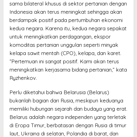
sama bilateral khusus di sektor pertanian dengan
Indonesia akan terus meningkat sehingga akan
berdampak positif pada pertumbuhan ekonomi
kedua negara. Karena itu, kedua negara sepakat
untuk meningkatkan perdagangan, ekspor
komoditas pertanian unggulan seperti minyak
kelapa sawit mentah (CPO), kelapa, dan karet.
”Pertemuan ini sangat positif. Kami akan terus
meningkatkan kerjasama bidang pertanian,” kata
Ryzhenkov.
Perlu diketahui bahwa Belarusia (Belarus)
bukanlah bagian dari Rusia, meskipun keduanya
memiliki hubungan sejarah dan budaya yang erat.
Belarus adalah negara independen yang terletak
di Eropa Timur, berbatasan dengan Rusia di timur
laut, Ukraina di selatan, Polandia di barat, dan