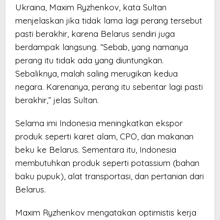
Ukraina, Maxim Ryzhenkov, kata Sultan
menjelaskan jika tidak lama lagi perang tersebut
pasti berakhir, karena Belarus sendiri juga
berdampak langsung. “Sebab, yang namanya
perang itu tidak ada yang diuntungkan.
Sebaliknya, malah saling merugikan kedua
negara. Karenanya, perang itu sebentar lagi pasti
berakhir,” jelas Sultan.
Selama imi Indonesia meningkatkan ekspor
produk seperti karet alam, CPO, dan makanan
beku ke Belarus. Sementara itu, Indonesia
membutuhkan produk seperti potassium (bahan
baku pupuk), alat transportasi, dan pertanian dari
Belarus.
Maxim Ryzhenkov mengatakan optimistis kerja