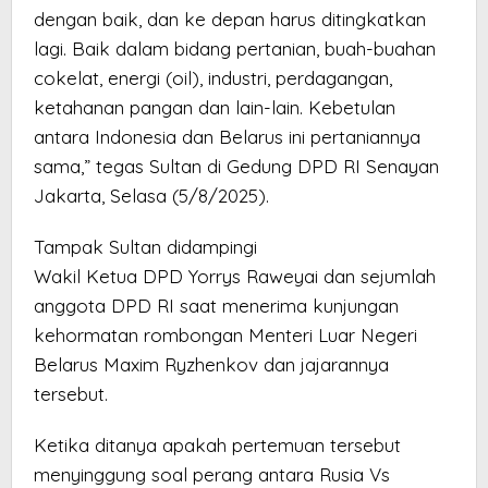
dengan baik, dan ke depan harus ditingkatkan
lagi. Baik dalam bidang pertanian, buah-buahan
cokelat, energi (oil), industri, perdagangan,
ketahanan pangan dan lain-lain. Kebetulan
antara Indonesia dan Belarus ini pertaniannya
sama,” tegas Sultan di Gedung DPD RI Senayan
Jakarta, Selasa (5/8/2025).
Tampak Sultan didampingi
Wakil Ketua DPD Yorrys Raweyai dan sejumlah
anggota DPD RI saat menerima kunjungan
kehormatan rombongan Menteri Luar Negeri
Belarus Maxim Ryzhenkov dan jajarannya
tersebut.
Ketika ditanya apakah pertemuan tersebut
menyinggung soal perang antara Rusia Vs