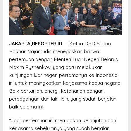
JAKARTA,REPORTER.ID
– Ketua DPD Sultan
Baktiar Najamudin menegaskan bahwa
pertemuan dengan Menteri Luar Negeri Belarus
Maxim Ryzhenkov, yang baru melakukan
kunjungan luar negeri pertamanya ke Indonesia,
ini untuk meningkatkan kerjasama kedua negara.
Baik pertanian, energi, ketahanan pangan,
perdagangan dan lain-lain, yang sudah berjalan
baik selama ini.
“Jadi, pertemuan ini merupakan kelanjutan dari
kerjasama sebelumnya yang sudah berjalan