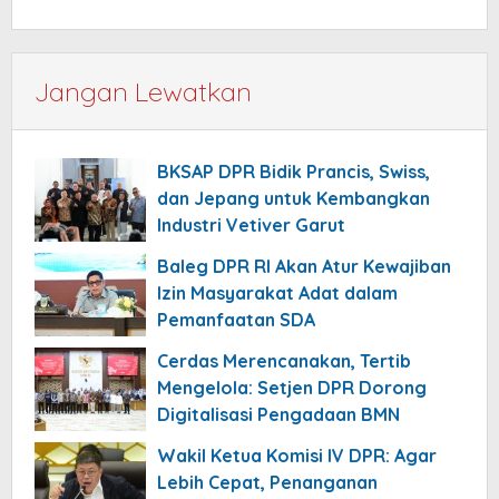
Jangan Lewatkan
BKSAP DPR Bidik Prancis, Swiss,
dan Jepang untuk Kembangkan
Industri Vetiver Garut
Baleg DPR RI Akan Atur Kewajiban
Izin Masyarakat Adat dalam
Pemanfaatan SDA
Cerdas Merencanakan, Tertib
Mengelola: Setjen DPR Dorong
Digitalisasi Pengadaan BMN
Wakil Ketua Komisi IV DPR: Agar
Lebih Cepat, Penanganan