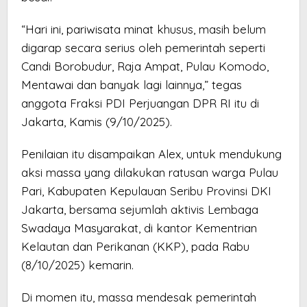
“Hari ini, pariwisata minat khusus, masih belum
digarap secara serius oleh pemerintah seperti
Candi Borobudur, Raja Ampat, Pulau Komodo,
Mentawai dan banyak lagi lainnya,” tegas
anggota Fraksi PDI Perjuangan DPR RI itu di
Jakarta, Kamis (9/10/2025).
Penilaian itu disampaikan Alex, untuk mendukung
aksi massa yang dilakukan ratusan warga Pulau
Pari, Kabupaten Kepulauan Seribu Provinsi DKI
Jakarta, bersama sejumlah aktivis Lembaga
Swadaya Masyarakat, di kantor Kementrian
Kelautan dan Perikanan (KKP), pada Rabu
(8/10/2025) kemarin.
Di momen itu, massa mendesak pemerintah