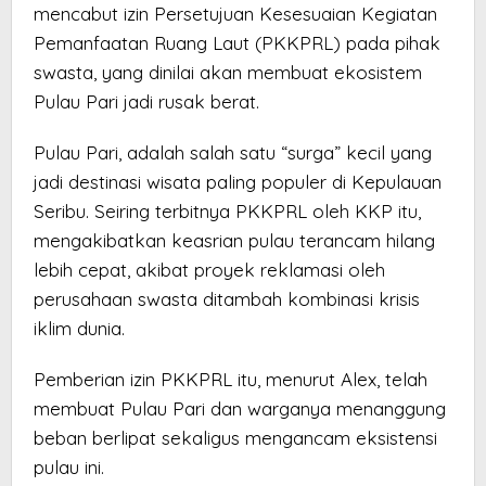
mencabut izin Persetujuan Kesesuaian Kegiatan
Pemanfaatan Ruang Laut (PKKPRL) pada pihak
swasta, yang dinilai akan membuat ekosistem
Pulau Pari jadi rusak berat.
Pulau Pari, adalah salah satu “surga” kecil yang
jadi destinasi wisata paling populer di Kepulauan
Seribu. Seiring terbitnya PKKPRL oleh KKP itu,
mengakibatkan keasrian pulau terancam hilang
lebih cepat, akibat proyek reklamasi oleh
perusahaan swasta ditambah kombinasi krisis
iklim dunia.
Pemberian izin PKKPRL itu, menurut Alex, telah
membuat Pulau Pari dan warganya menanggung
beban berlipat sekaligus mengancam eksistensi
pulau ini.