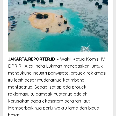
JAKARTA,REPORTER.ID
– Wakil Ketua Komisi IV
DPR RI, Alex Indra Lukman menegaskan, untuk
mendukung industri pariwisata, proyek reklamasi
itu lebih besar mudaratnya ketimbang
manfaatnya. Sebab, setiap ada proyek
reklamasi, itu dampak nyatanya adalah
kerusakan pada ekosistem perairan laut.
Memperbaikinya perlu waktu lama dan biaya
besar.