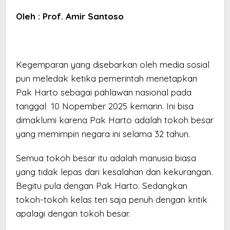
Oleh : Prof. Amir Santoso
Kegemparan yang disebarkan oleh media sosial
pun meledak ketika pemerintah menetapkan
Pak Harto sebagai pahlawan nasional pada
tanggal 10 Nopember 2025 kemarin. Ini bisa
dimaklumi karena Pak Harto adalah tokoh besar
yang memimpin negara ini selama 32 tahun.
Semua tokoh besar itu adalah manusia biasa
yang tidak lepas dari kesalahan dan kekurangan.
Begitu pula dengan Pak Harto. Sedangkan
tokoh-tokoh kelas teri saja penuh dengan kritik
apalagi dengan tokoh besar.