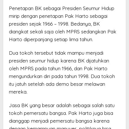
Penetapan BK sebagai Presiden Seumur Hidup
mirip dengan penetapan Pak Harto sebagai
presiden sejak 1966 – 1998. Bedanya, BK
diangkat sekali saja oleh MPRS sedangkan Pak
Harto diperpanjang setiap lima tahun.
Dua tokoh tersebut tidak mampu menjadi
presiden seumur hidup karena BK dijatuhkan
oleh MPRS pada tahun 1966, dan Pak Harto
mengundurkan diri pada tahun 1998. Dua tokoh
itu jatuh setelah ada demo besar melawan
mereka.
Jasa BK yang besar adalah sebagai salah satu
tokoh pemersatu bangsa. Pak Harto juga bisa
dianggap menjadi pemersatu bangsa karena
dengan kemampuan manuver politiknya bisa