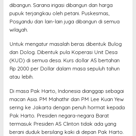
dibangun. Sarana irigasi dibangun dan harga
pupuk terjangkau oleh petani. Puskesmas,
Posyandu dan lain-lain juga dibangun di semua
wilayah.
Untuk mengatur masalah beras dibentuk Bulog
dan Dolog. Dibentuk pula Koperasi Unit Desa
(KUD) di semua desa. Kurs dollar AS bertahan
Rp 2000 per Dollar dalam masa sepuluh tahun
atau lebih.
Di masa Pak Harto, Indonesia dianggap sebagai
macan Asia. PM Mahathir dan PM Lee Kuan Yew
sering ke Jakarta dengan penuh hormat kepada
Pak Harto. Presiden negara-negara Barat
termasuk Presiden AS Clinton tidak ada yang
berani duduk bersilang kaki di depan Pak Harto.