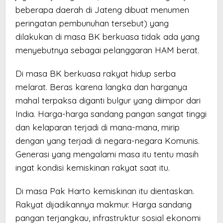
beberapa daerah di Jateng dibuat menumen
peringatan pembunuhan tersebut) yang
dilakukan di masa BK berkuasa tidak ada yang
menyebutnya sebagai pelanggaran HAM berat.
Di masa BK berkuasa rakyat hidup serba
melarat. Beras karena langka dan harganya
mahal terpaksa diganti bulgur yang diimpor dari
India. Harga-harga sandang pangan sangat tinggi
dan kelaparan terjadi di mana-mana, mirip
dengan yang terjadi di negara-negara Komunis.
Generasi yang mengalami masa itu tentu masih
ingat kondisi kemiskinan rakyat saat itu.
Di masa Pak Harto kemiskinan itu dientaskan.
Rakyat dijadikannya makmur. Harga sandang
pangan terjangkau, infrastruktur sosial ekonomi