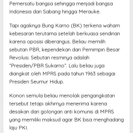
Pemersatu bangsa sehingga menjadi bangsa
Indonesia dari Sabang hingga Merauke.
Tapi agaknya Bung Karno (BK) terkena waham
kebesaran terutama setelah berkuasa sendirian
karena oposisi diberangus. Beliau memilih
sebutan PBR, kependekan dari Pemimpin Besar
Revolusi. Sebutan resminya adalah
“Presiden/PBR Sukarno”. Lalu beliau juga
diangkat oleh MPRS pada tahun 1963 sebagai
Presiden Seumur Hidup.
Konon semula beliau menolak pengangkatan
tersebut tetapi akhirnya menerima karena
desakan dari golongan anti komunis di MPRS
yang memiliki maksud agar BK bisa menghadang
laju PKI.