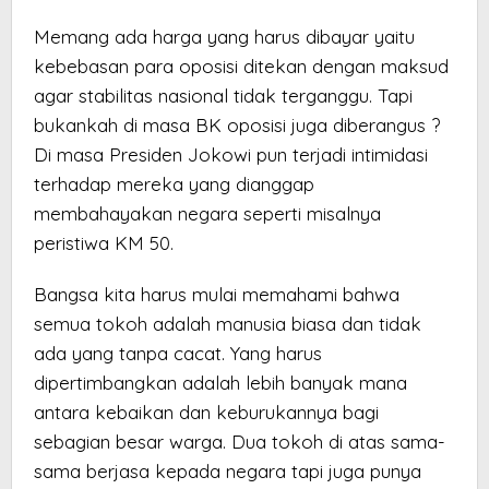
Memang ada harga yang harus dibayar yaitu
kebebasan para oposisi ditekan dengan maksud
agar stabilitas nasional tidak terganggu. Tapi
bukankah di masa BK oposisi juga diberangus ?
Di masa Presiden Jokowi pun terjadi intimidasi
terhadap mereka yang dianggap
membahayakan negara seperti misalnya
peristiwa KM 50.
Bangsa kita harus mulai memahami bahwa
semua tokoh adalah manusia biasa dan tidak
ada yang tanpa cacat. Yang harus
dipertimbangkan adalah lebih banyak mana
antara kebaikan dan keburukannya bagi
sebagian besar warga. Dua tokoh di atas sama-
sama berjasa kepada negara tapi juga punya