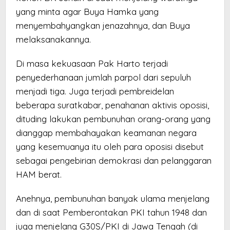
yang minta agar Buya Hamka yang
menyembahyangkan jenazahnya, dan Buya
melaksanakannya.
Di masa kekuasaan Pak Harto terjadi
penyederhanaan jumlah parpol dari sepuluh
menjadi tiga. Juga terjadi pembreidelan
beberapa suratkabar, penahanan aktivis oposisi,
dituding lakukan pembunuhan orang-orang yang
dianggap membahayakan keamanan negara
yang kesemuanya itu oleh para oposisi disebut
sebagai pengebirian demokrasi dan pelanggaran
HAM berat.
Anehnya, pembunuhan banyak ulama menjelang
dan di saat Pemberontakan PKI tahun 1948 dan
juga menjelang G30S/PKI di Jawa Tengah (di