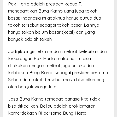
Pak Harto adalah presiden kedua RI
menggantikan Bung Karno yang juga tokoh
besar. Indonesia ini agaknya hanya punya dua
tokoh tersebut sebagai tokoh besar. Lainnya
hanya tokoh belum besar (kecil) dan yang
banyak adalah tokeh.
Jadi jika ingin lebih mudah melihat kelebihan dan
kekurangan Pak Harto maka hal itu bisa
dilakukan dengan melihat juga prilaku dan
kebijakan Bung Karno sebagai presiden pertama.
Sebab dua tokoh tersebut masih bisa dikenang
oleh banyak warga kita.
Jasa Bung Karno terhadap bangsa kita tidak
bisa dikecilkan. Beliau adalah proklamator
kemerdekaan RI bersama Bung Hatta.