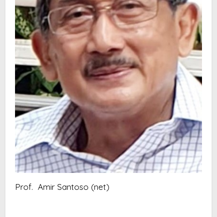
Prof. Amir Santoso (net)