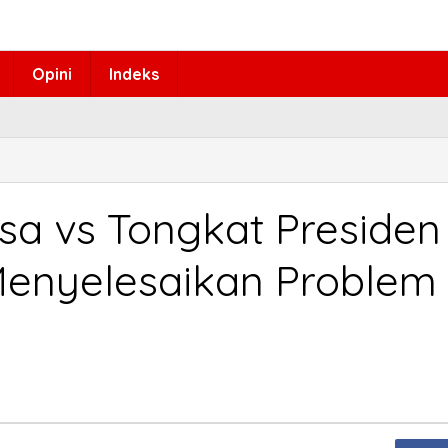
Opini
Indeks
sa vs Tongkat Presiden
enyelesaikan Problem