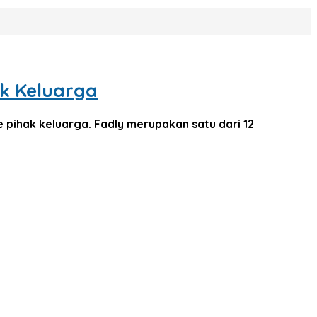
ak Keluarga
 pihak keluarga. Fadly merupakan satu dari 12