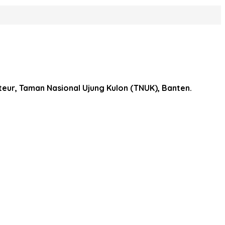
eur, Taman Nasional Ujung Kulon (TNUK), Banten.