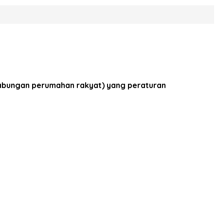
abungan perumahan rakyat) yang peraturan