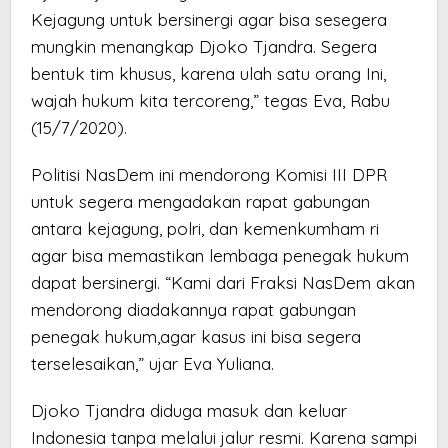
Kejagung untuk bersinergi agar bisa sesegera
mungkin menangkap Djoko Tjandra. Segera
bentuk tim khusus, karena ulah satu orang Ini,
wajah hukum kita tercoreng,” tegas Eva, Rabu
(15/7/2020).
Politisi NasDem ini mendorong Komisi III DPR
untuk segera mengadakan rapat gabungan
antara kejagung, polri, dan kemenkumham ri
agar bisa memastikan lembaga penegak hukum
dapat bersinergi. “Kami dari Fraksi NasDem akan
mendorong diadakannya rapat gabungan
penegak hukum,agar kasus ini bisa segera
terselesaikan,” ujar Eva Yuliana.
Djoko Tjandra diduga masuk dan keluar
Indonesia tanpa melalui jalur resmi. Karena sampi