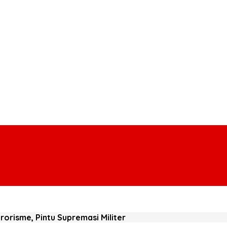
orisme, Pintu Supremasi Militer