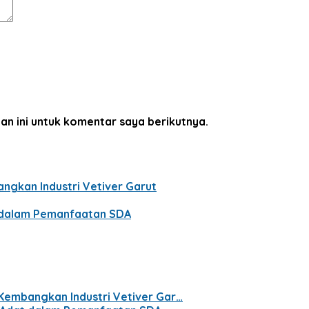
an ini untuk komentar saya berikutnya.
ngkan Industri Vetiver Garut
t dalam Pemanfaatan SDA
 Kembangkan Industri Vetiver Gar…