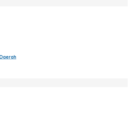
 Daerah