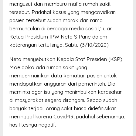
mengusut dan memburu mafia rumah sakit
tersebut. Padahal kasus yang mengcovidkan
pasien tersebut sudah marak dan ramai
bermunculan di berbagai media sosial,” ujar
Ketua Presidium IPW Neta S Pane dalam
keterangan tertulisnya, Sabtu (3/10/2020).
Neta menyebutkan Kepala Staf Presiden (KSP)
Moeldoko ada rumah sakit yang
mempermainkan data kematian pasien untuk
mendapatkan anggaran dari pemerintah. Dia
meminta agar isu yang menimbulkan keresahan
di masyarakat segera ditangani. Sebab sudah
banyak terjadi, orang sakit biasa didefinisikan
meninggal karena Covid-19, padahal sebenarnya,
hasil tesnya negatif.