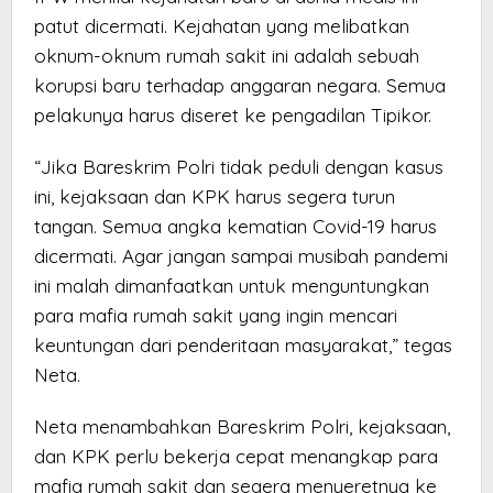
patut dicermati. Kejahatan yang melibatkan
oknum-oknum rumah sakit ini adalah sebuah
korupsi baru terhadap anggaran negara. Semua
pelakunya harus diseret ke pengadilan Tipikor.
“Jika Bareskrim Polri tidak peduli dengan kasus
ini, kejaksaan dan KPK harus segera turun
tangan. Semua angka kematian Covid-19 harus
dicermati. Agar jangan sampai musibah pandemi
ini malah dimanfaatkan untuk menguntungkan
para mafia rumah sakit yang ingin mencari
keuntungan dari penderitaan masyarakat,” tegas
Neta.
Neta menambahkan Bareskrim Polri, kejaksaan,
dan KPK perlu bekerja cepat menangkap para
mafia rumah sakit dan segera menyeretnya ke