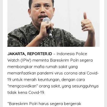
JAKARTA, REPORTER.ID
– Indonesia Police
Watch (IPW) meminta Bareskrim Polri segera
membongkar mafia rumah sakit yang
memanfaatkan pandemi virus corona atai Covid-
19 untuk meraih keuntungan, dengan cara
“mengcovidkan” orang sakit, yang sesungguhnya
tidak kena Covid-19.
“Bareskrim Polri harus segera bergerak