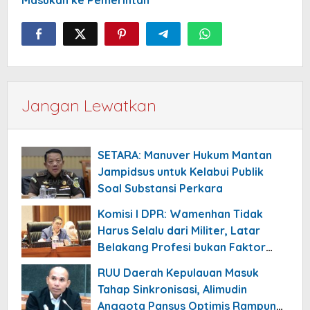
Jangan Lewatkan
SETARA: Manuver Hukum Mantan
Jampidsus untuk Kelabui Publik
Soal Substansi Perkara
Komisi I DPR: Wamenhan Tidak
Harus Selalu dari Militer, Latar
Belakang Profesi bukan Faktor
Utama
RUU Daerah Kepulauan Masuk
Tahap Sinkronisasi, Alimudin
Anggota Pansus Optimis Rampung