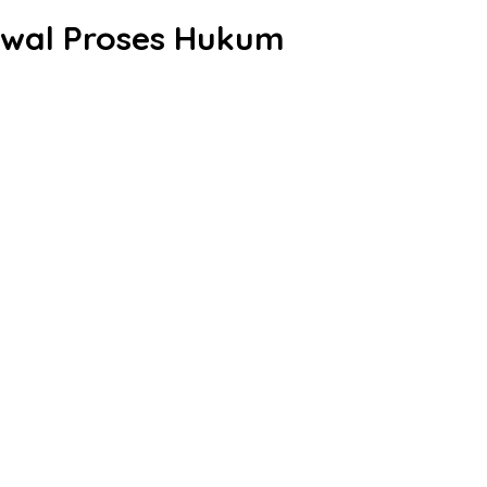
awal Proses Hukum