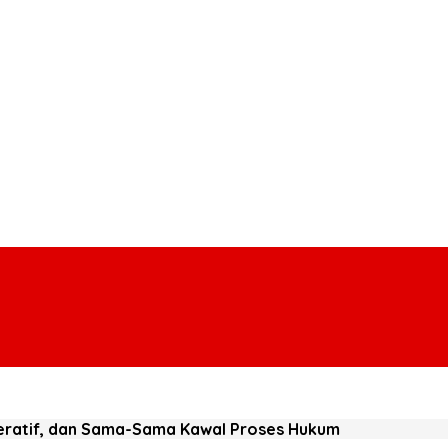
eratif, dan Sama-Sama Kawal Proses Hukum