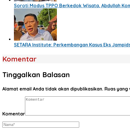
Soroti Modus TPPO Berkedok Wisata, Abdullah Komi
SETARA Institute: Perkembangan Kasus Eks Jampids
Komentar
Tinggalkan Balasan
Alamat email Anda tidak akan dipublikasikan.
Ruas yang 
Komentar