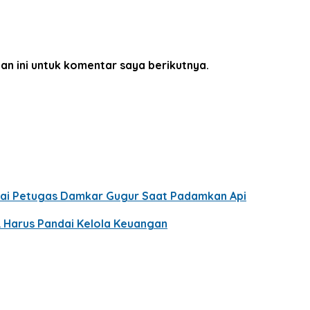
an ini untuk komentar saya berikutnya.
usai Petugas Damkar Gugur Saat Padamkan Api
R Harus Pandai Kelola Keuangan