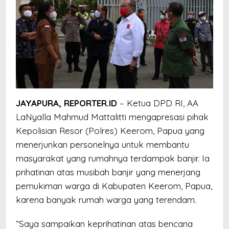
JAYAPURA, REPORTER.ID
– Ketua DPD RI, AA
LaNyalla Mahmud Mattalitti mengapresasi pihak
Kepolisian Resor (Polres) Keerom, Papua yang
menerjunkan personelnya untuk membantu
masyarakat yang rumahnya terdampak banjir. Ia
prihatinan atas musibah banjir yang menerjang
pemukiman warga di Kabupaten Keerom, Papua,
karena banyak rumah warga yang terendam.
“Saya sampaikan keprihatinan atas bencana