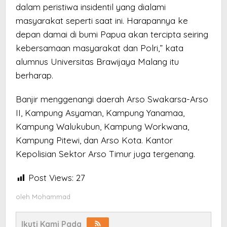
dalam peristiwa insidentil yang dialami
masyarakat seperti saat ini. Harapannya ke
depan damai di bumi Papua akan tercipta seiring
kebersamaan masyarakat dan Polri,” kata
alumnus Universitas Brawijaya Malang itu
berharap.
Banjir menggenangi daerah Arso Swakarsa-Arso
II, Kampung Asyaman, Kampung Yanamaa,
Kampung Walukubun, Kampung Workwana,
Kampung Pitewi, dan Arso Kota. Kantor
Kepolisian Sektor Arso Timur juga tergenang.
Post Views:
27
oleh
Mohammad
Ikuti Kami Pada