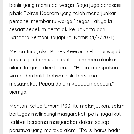
banjir yang menimpa warga. Saya juga apresiasi
pihak Polres Keerom yang telah menerjunkan
personel membantu warga,” tegas LaNyalla
sesaat sebelum bertolak ke Jakarta dari
Bandara Sentani Jayapura, Kamis (4/2/2021).
Menurutnya, aksi Polres Keerom sebagai wujud
bakti kepada masyarakat dalam menjalankan
nilai-nilai yang diembannya. “Hal ini merupakan
wujud dan bukti bahwa Polri bersama
masyarakat Papua dalam keadaan apapun,”
ujarnya.
Mantan Ketua Umum PSSI itu melanjutkan, selain
bertugas melindungi masyarakat, polisi juga ikut
terlibat bersama masyarakat dalam setiap
peristiwa yang mereka alami. “Polisi harus hadir