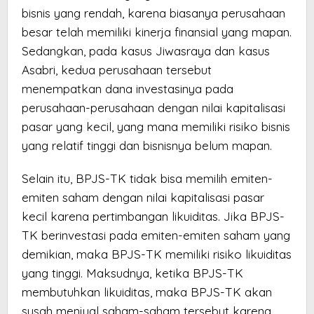
bisnis yang rendah, karena biasanya perusahaan
besar telah memiliki kinerja finansial yang mapan.
Sedangkan, pada kasus Jiwasraya dan kasus
Asabri, kedua perusahaan tersebut
menempatkan dana investasinya pada
perusahaan-perusahaan dengan nilai kapitalisasi
pasar yang kecil, yang mana memiliki risiko bisnis
yang relatif tinggi dan bisnisnya belum mapan.
Selain itu, BPJS-TK tidak bisa memilih emiten-
emiten saham dengan nilai kapitalisasi pasar
kecil karena pertimbangan likuiditas. Jika BPJS-
TK berinvestasi pada emiten-emiten saham yang
demikian, maka BPJS-TK memiliki risiko likuiditas
yang tinggi. Maksudnya, ketika BPJS-TK
membutuhkan likuiditas, maka BPJS-TK akan
susah menjual saham-saham tersebut karena