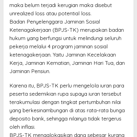
maka belum terjadi kerugian maka disebut
unrealized loss atau potential loss.
Badan Penyelenggara Jaminan Sosial
Ketenagakerjaan (BPJS-TK) merupakan badan
hukum yang berfungsi untuk melindungi seluruh
pekerja melalui 4 program jaminan sosial
ketenagakerjaan. Yaitu Jaminan Kecelakaan
Kerja, Jaminan Kematian, Jaminan Hari Tua, dan
Jaminan Pensiun.
Karena itu, BPJS-TK perlu mengelola iuran para
peserta sedemikian rupa supaya iuran tersebut
terakumulasi dengan tingkat pertumbuhan nilai
yang berkesinambungan di atas rata-rata bunga
deposito bank, sehingga nilainya tidak tergerus
oleh inflasi.
BPJS-TK mengalokasikan dana sebesar kurang