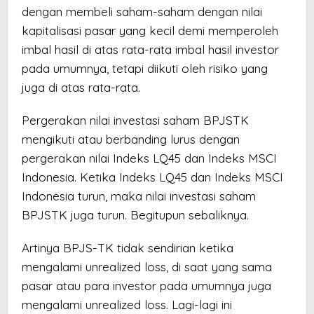
dengan membeli saham-saham dengan nilai
kapitalisasi pasar yang kecil demi memperoleh
imbal hasil di atas rata-rata imbal hasil investor
pada umumnya, tetapi diikuti oleh risiko yang
juga di atas rata-rata.
Pergerakan nilai investasi saham BPJSTK
mengikuti atau berbanding lurus dengan
pergerakan nilai Indeks LQ45 dan Indeks MSCI
Indonesia. Ketika Indeks LQ45 dan Indeks MSCI
Indonesia turun, maka nilai investasi saham
BPJSTK juga turun. Begitupun sebaliknya.
Artinya BPJS-TK tidak sendirian ketika
mengalami unrealized loss, di saat yang sama
pasar atau para investor pada umumnya juga
mengalami unrealized loss. Lagi-lagi ini