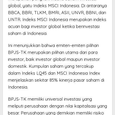
global, yaitu Indeks MSCI Indonesia. Di antaranya
BBCA, BBRI, TLKM, BMRI, ASII, UNVR, BBNI, dan
UNTR. Indeks MSCI Indonesia merupakan indeks
acuan bagi investor global ketika berinvestasi
saham di Indonesia.
Ini menunjukkan bahwa emiten-emiten pilihan
BPJS-TK merupakan pilihan utama dari para
investor, baik investor global maupun investor
domestik. Kumpulan saham yang tercakup
dalam Indeks LQ45 dan MSCI Indonesia Index
menjelaskan sekitar 85% kinerja pasar saham di
Indonesia.
BPJS-TK memiliki universal investasi yang
meliputi perusahaan dengan nilai kapitalisasi yang
besar. Perusahaan yang demikian memiliki risiko