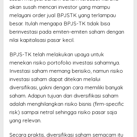
akan susah mencari investor yang mampu
melayani order jual BPJSTK yang terlampau
besar. Itulah mengapa BPJS-TK tidak bisa
berinvestasi pada emiten-emiten saham dengan
nilai kapitalisasi pasar kecil.
BPJS-TK telah melakukan upaya untuk
menekan risiko portofolio investasi sahamnya.
Investasi saham memang berisiko, namun risiko
investasi saham dapat ditekan melalui
diversifikasi, yakni dengan cara memiliki banyak
saham. Adapun tujuan dari diversifikasi saham
adalah menghilangkan risiko bisnis (firm-specific
risk) sampai netral sehingga risiko pasar saja
yang relevan.
Secara praktis, diversifikasi saham semacam itu