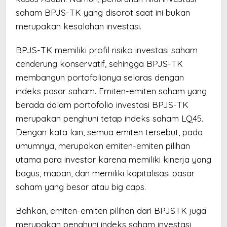
saham BPJS-TK yang disorot saat ini bukan
merupakan kesalahan investasi.
BPJS-TK memiliki profil risiko investasi saham
cenderung konservatif, sehingga BPJS-TK
membangun portofolionya selaras dengan
indeks pasar saham. Emiten-emiten saham yang
berada dalam portofolio investasi BPJS-TK
merupakan penghuni tetap indeks saham LQ45.
Dengan kata lain, semua emiten tersebut, pada
umumnya, merupakan emiten-emiten pilihan
utama para investor karena memiliki kinerja yang
bagus, mapan, dan memiliki kapitalisasi pasar
saham yang besar atau big caps.
Bahkan, emiten-emiten pilihan dari BPJSTK juga
merupakan penghuni indeks saham investasi