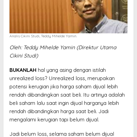
Analis Cikini Studi, Teddy Mihelde Yamin.
Oleh: Teddy Mihelde Yamin (Direktur Utama
Cikini Studi)
BUKANLAH
hal yang asing dengan istilah
unrealized loss? Unrealized loss, merupakan
potensi kerugian jika harga saham dijual lebih
rendah dibandingkan saat beli. Itu artinya adalah
beli saham lalu saat ingin dijual harganya lebih
rendah dibandingkan harga saat beli. Jadi
mengalami kerugian tapi belum dijual.
Jadi belum loss, selama saham belum dijual