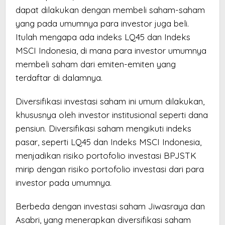
dapat dilakukan dengan membeli saham-saham
yang pada umumnya para investor juga beli.
Itulah mengapa ada indeks LQ45 dan Indeks
MSCI Indonesia, di mana para investor umumnya
membeli saham dari emiten-emiten yang
terdaftar di dalamnya.
Diversifikasi investasi saham ini umum dilakukan,
khususnya oleh investor institusional seperti dana
pensiun. Diversifikasi saham mengikuti indeks
pasar, seperti LQ45 dan Indeks MSCI Indonesia,
menjadikan risiko portofolio investasi BPJSTK
mirip dengan risiko portofolio investasi dari para
investor pada umumnya.
Berbeda dengan investasi saham Jiwasraya dan
Asabri, yang menerapkan diversifikasi saham