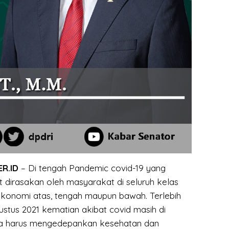
ER.ID
– Di tengah Pandemic covid-19 yang
dirasakan oleh masyarakat di seluruh kelas
 ekonomi atas, tengah maupun bawah. Terlebih
stus 2021 kematian akibat covid masih di
gga harus mengedepankan kesehatan dan