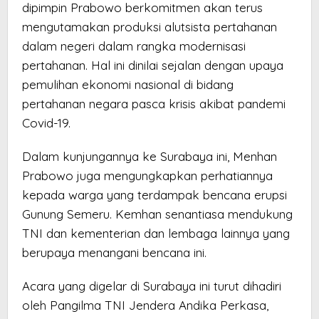
dipimpin Prabowo berkomitmen akan terus
mengutamakan produksi alutsista pertahanan
dalam negeri dalam rangka modernisasi
pertahanan. Hal ini dinilai sejalan dengan upaya
pemulihan ekonomi nasional di bidang
pertahanan negara pasca krisis akibat pandemi
Covid-19.
Dalam kunjungannya ke Surabaya ini, Menhan
Prabowo juga mengungkapkan perhatiannya
kepada warga yang terdampak bencana erupsi
Gunung Semeru. Kemhan senantiasa mendukung
TNI dan kementerian dan lembaga lainnya yang
berupaya menangani bencana ini.
Acara yang digelar di Surabaya ini turut dihadiri
oleh Pangilma TNI Jendera Andika Perkasa,