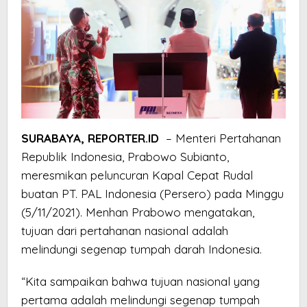
SURABAYA, REPORTER.ID
– Menteri Pertahanan
Republik Indonesia, Prabowo Subianto,
meresmikan peluncuran Kapal Cepat Rudal
buatan PT. PAL Indonesia (Persero) pada Minggu
(5/11/2021). Menhan Prabowo mengatakan,
tujuan dari pertahanan nasional adalah
melindungi segenap tumpah darah Indonesia.
“Kita sampaikan bahwa tujuan nasional yang
pertama adalah melindungi segenap tumpah