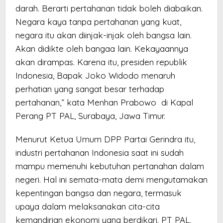
darah. Berarti pertahanan tidak boleh diabaikan.
Negara kaya tanpa pertahanan yang kuat,
negara itu akan diinjak-injak oleh bangsa lain.
Akan didikte oleh bangaa lain. Kekayaannya
akan dirampas. Karena itu, presiden republik
Indonesia, Bapak Joko Widodo menaruh
perhatian yang sangat besar terhadap
pertahanan,” kata Menhan Prabowo di Kapal
Perang PT PAL, Surabaya, Jawa Timur.
Menurut Ketua Umum DPP Partai Gerindra itu,
industri pertahanan Indonesia saat ini sudah
mampu memenuhi kebutuhan pertanahan dalam
negeri. Hal ini semata-mata demi mengutamakan
kepentingan bangsa dan negara, termasuk
upaya dalam melaksanakan cita-cita
kemandirian ekonomi yang berdikari. PT PAL,