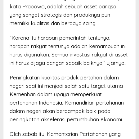
kata Prabowo, adalah sebuah asset bangsa
yang sangat strategis dan produknya pun
memiliki kualitas dan berdaya saing.
“Karena itu harapan pemerintah tentunya,
harapan rakyat tentunya adalah kemampuan ini
harus digunakan. Semua investasi rakyat di asset
ini harus dijaga dengan sebaik baiknya,” ujarnya..
Peningkatan kualitas produk pertahan dalam
negeri saat ini menjadi salah satu target utama
Kemenhan dalam upaya memperkuat
pertahanan Indonesia. Kemandirian pertahanan
dalam negeri akan berdampak baik pada
peningkatan akselerasi pertumbuhan ekonomi.
Oleh sebab itu, Kementerian Pertahanan yang