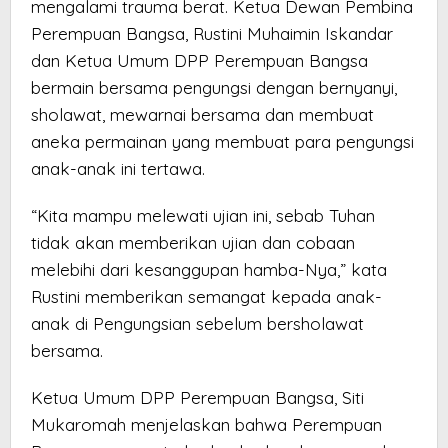
mengalami trauma berat. Ketua Dewan Pembina
Perempuan Bangsa, Rustini Muhaimin Iskandar
dan Ketua Umum DPP Perempuan Bangsa
bermain bersama pengungsi dengan bernyanyi,
sholawat, mewarnai bersama dan membuat
aneka permainan yang membuat para pengungsi
anak-anak ini tertawa.
“Kita mampu melewati ujian ini, sebab Tuhan
tidak akan memberikan ujian dan cobaan
melebihi dari kesanggupan hamba-Nya,” kata
Rustini memberikan semangat kepada anak-
anak di Pengungsian sebelum bersholawat
bersama.
Ketua Umum DPP Perempuan Bangsa, Siti
Mukaromah menjelaskan bahwa Perempuan