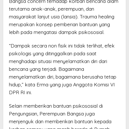
Bangsa concern terhadap korban bencana alam
terutama anak-anak, perempuan, dan
masyarakat lanjut usia (lansia). Trauma healing
merupakan konsep pemberian bantuan yang
lebih pada mengatasi dampak psikososial.
“Dampak secara non fisik ini tidak terlihat, efek
psikologis yang ditinggalkan pada saat
menghadapi situasi menyelamatkan diri dari
bencana yang terjadi. Bagaimana
menyelamatkan diri, bagaimana berusaha tetap
hidup,” kata Erma yang juga Anggota Komisi VI
DPR RI ini.
Selain memberikan bantuan psikososial di
Pengungsian, Perempuan Bangsa juga
menjenguk dan memberikan bantuan kepada