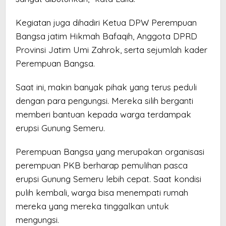
Kegiatan juga dihadiri Ketua DPW Perempuan
Bangsa jatim Hikmah Bafaqih, Anggota DPRD
Provinsi Jatim Umi Zahrok, serta sejumlah kader
Perempuan Bangsa.
Saat ini, makin banyak pihak yang terus peduli
dengan para pengungsi. Mereka silih berganti
memberi bantuan kepada warga terdampak
erupsi Gunung Semeru.
Perempuan Bangsa yang merupakan organisasi
perempuan PKB berharap pemulihan pasca
erupsi Gunung Semeru lebih cepat. Saat kondisi
pulih kembali, warga bisa menempati rumah
mereka yang mereka tinggalkan untuk
mengungsi.