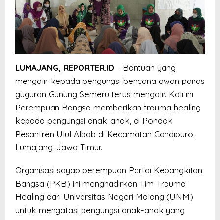
LUMAJANG, REPORTER.ID
-Bantuan yang
mengalir kepada pengungsi bencana awan panas
guguran Gunung Semeru terus mengalir. Kali ini
Perempuan Bangsa memberikan trauma healing
kepada pengungsi anak-anak, di Pondok
Pesantren Ulul Albab di Kecamatan Candipuro,
Lumajang, Jawa Timur.
Organisasi sayap perempuan Partai Kebangkitan
Bangsa (PKB) ini menghadirkan Tim Trauma
Healing dari Universitas Negeri Malang (UNM)
untuk mengatasi pengungsi anak-anak yang