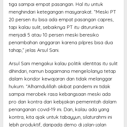
tiga sampai empat pasangan. Hal itu untuk
menghindari ketegangan masyarakat. “Meski PT
20 persen itu bisa ada empat pasangan capres,
tapi kalau sulit, sebaiknya PT itu diturunkan
menjadi 5 atau 10 persen meski beresiko
penambahan anggaran karena pilpres bisa dua
tahap,” jelas Arsul Sani.
Arsul Sani mengakui kalau politik identitas itu sulit
dihindari, namun bagaimana mengelolanya tetap
dalam koridor kewajaran dan tidak melanggar
hukum. “Alhamdulillah akibat pandemi ini tidak
sampai merobek rasa kebangsaan meski ada
pro dan kontra dari kebijakan pemerintah dalam
penanganan covid-19 ini. Dan, kalau ada yang
kontra, kita ajak untuk tabayyun, silaturahmi ini
lebih produktif, daripada demo di jalan-jalan