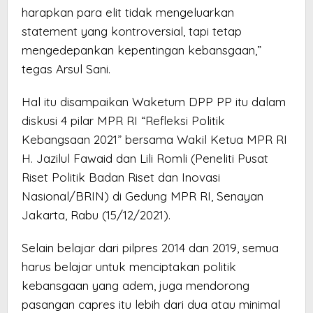
harapkan para elit tidak mengeluarkan
statement yang kontroversial, tapi tetap
mengedepankan kepentingan kebansgaan,”
tegas Arsul Sani.
Hal itu disampaikan Waketum DPP PP itu dalam
diskusi 4 pilar MPR RI “Refleksi Politik
Kebangsaan 2021” bersama Wakil Ketua MPR RI
H. Jazilul Fawaid dan Lili Romli (Peneliti Pusat
Riset Politik Badan Riset dan Inovasi
Nasional/BRIN) di Gedung MPR RI, Senayan
Jakarta, Rabu (15/12/2021).
Selain belajar dari pilpres 2014 dan 2019, semua
harus belajar untuk menciptakan politik
kebansgaan yang adem, juga mendorong
pasangan capres itu lebih dari dua atau minimal