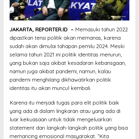
JAKARTA, REPORTER.ID –
Memasuki tahun 2022
dipastkan tensi politik akan memanas, karena
sudah akan dimulai tahapan pemilu 2024. Meski
selama tahun 2021 ini politik identitas menurun,
yang bukan saja akibat kesadaran kebansgaan,
namun juga akibat pandemi, namun, kalau
pandemi menghilang dikhawatirkan politik
identitas itu akan muncul kembali.
Karena itu menjadi tugas para elit politik baik
yang ada di dalam lingkaran atau yang ada di
luar kekuasaan untuk tidak mengeluarkan
statement dan langkah-langkah politik yang bisa
memancing emosional masyarakat. “Kita