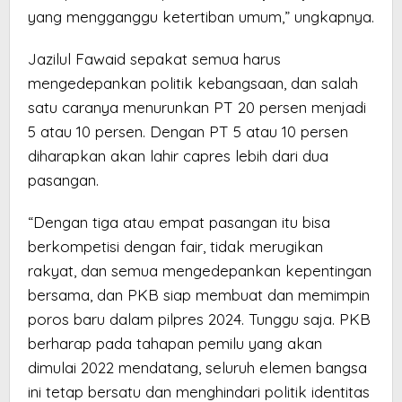
yang mengganggu ketertiban umum,” ungkapnya.
Jazilul Fawaid sepakat semua harus
mengedepankan politik kebangsaan, dan salah
satu caranya menurunkan PT 20 persen menjadi
5 atau 10 persen. Dengan PT 5 atau 10 persen
diharapkan akan lahir capres lebih dari dua
pasangan.
“Dengan tiga atau empat pasangan itu bisa
berkompetisi dengan fair, tidak merugikan
rakyat, dan semua mengedepankan kepentingan
bersama, dan PKB siap membuat dan memimpin
poros baru dalam pilpres 2024. Tunggu saja. PKB
berharap pada tahapan pemilu yang akan
dimulai 2022 mendatang, seluruh elemen bangsa
ini tetap bersatu dan menghindari politik identitas