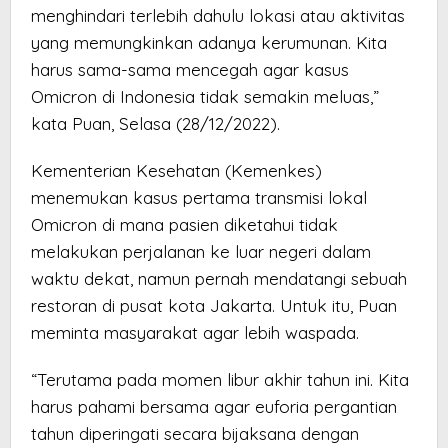
menghindari terlebih dahulu lokasi atau aktivitas
yang memungkinkan adanya kerumunan. Kita
harus sama-sama mencegah agar kasus
Omicron di Indonesia tidak semakin meluas,”
kata Puan, Selasa (28/12/2022).
Kementerian Kesehatan (Kemenkes)
menemukan kasus pertama transmisi lokal
Omicron di mana pasien diketahui tidak
melakukan perjalanan ke luar negeri dalam
waktu dekat, namun pernah mendatangi sebuah
restoran di pusat kota Jakarta. Untuk itu, Puan
meminta masyarakat agar lebih waspada.
“Terutama pada momen libur akhir tahun ini. Kita
harus pahami bersama agar euforia pergantian
tahun diperingati secara bijaksana dengan