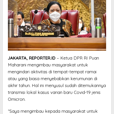
JAKARTA, REPORTER.ID
– Ketua DPR RI Puan
Maharani mengimbau masyarakat untuk
mengindari aktivitas di tempat-tempat ramai
atau yang biasa menyebabkan kerumunan di
akhir tahun. Hal ini menyusul sudah ditemukannya
transmisi lokal kasus varian baru Covid-19 jenis
Omicron.
“Saya mengimbau kepada masyarakat untuk