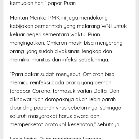
kemudian hari,” papar Puan.
Mantan Menko PMK ini juga mendukung
kebijakan pemerintah yang melarang WNI untuk
keluar negeri sementara waktu. Puan
mengingatkan, Omicron masih bisa menyerang
orang yang sudah divaksinasi lengkap dan
memiliki imunitas dari infeksi sebelumnya.
“Para pakar sudah menyebut, Omicron bisa
memicu reinfeksi pada orang yang pernah
terpapar Corona, termasuk varian Delta. Dan
dikhawatirkan dampaknya akan lebih parah
dibanding paparan virus sebelumnya, sehingga
seluruh masyarakat harus aware dan
memperketat protokol kesehatan,” sebutnya.
Lebih lanjut, Puan mendorong kepada