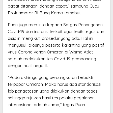
dapat ditangani dengan cepat,” sambung Cucu
Proklamator RI Bung Karno tersebut.
Puan juga meminta kepada Satgas Penanganan
Covid-19 dan instansi terkait agar lebih tegas dan
disiplin mengikuti prosedur yang ada. Hal ini
menyusul lolosnya peserta karantina yang positif
virus Corona varian Omicron di Wisma Atlet
setelah melakukan tes Covid-19 pembanding
dengan hasil negatif.
“Pada akhirnya yang bersangkutan terbukti
terpapar Omicron. Maka harus ada standarisasi
lab pengetesan yang dilakukan dengan tegas
sehingga rujukan hasil tes pelaku perjalanan
internasional adalah sama,” tegas Puan.