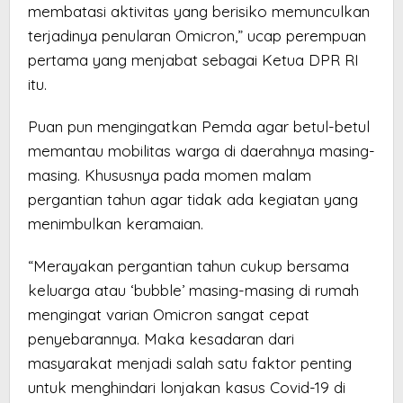
membatasi aktivitas yang berisiko memunculkan
terjadinya penularan Omicron,” ucap perempuan
pertama yang menjabat sebagai Ketua DPR RI
itu.
Puan pun mengingatkan Pemda agar betul-betul
memantau mobilitas warga di daerahnya masing-
masing. Khususnya pada momen malam
pergantian tahun agar tidak ada kegiatan yang
menimbulkan keramaian.
“Merayakan pergantian tahun cukup bersama
keluarga atau ‘bubble’ masing-masing di rumah
mengingat varian Omicron sangat cepat
penyebarannya. Maka kesadaran dari
masyarakat menjadi salah satu faktor penting
untuk menghindari lonjakan kasus Covid-19 di