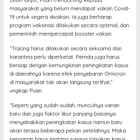
masyarakat yang belum mendapat vaksin Covid-
19 untuk segera divaksin. Ia juga berharap
program vaksinasi dilakukan secara optimal, dan
pemerintah mempercepat booster vaksin.
“Tracing harus dilakukan secara seksama dan
karantina perlu diperketat. Pemda juga harus
bersiap dengan kemungkinan peningkatan kasus
di daerahnya karena efek penyebaran Omicron
di masyarakat tak akan langsung terlihat,”
ungkap Puan.
“Seperti yang sudah-sudah, munculnya varian
baru dan juga faktor libur panjang biasanya
menyebabkan peningkatan kasus namun baru
akan terasa beberapa pekan setelahnya. Maka
persiapan harus matang supaya lonjakan kasus