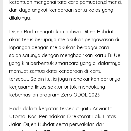
ketentuan mengenai tata cara pemuatan,dimensi,
dan daya angkut kendaraan serta kelas yang
dilaluinya.
Dirjen Budi mengatakan bahwa Ditjen Hubdat
akan terus berupaya melakukan pengawasan di
lapangan dengan melakukan berbagai cara
salah satunya dengan menghadirkan kartu BLUe
yang kini berbentuk smartcard yang di dalamnya
memuat semua data kendaraan di kartu
tersebut. Selain itu, ia juga menekankan perlunya
kerjasama lintas sektor untuk mendukung
keberhasilan program Zero ODOL 2023.
Hadir dalam kegiatan tersebut yaitu Arivianto
Utomo, Kasi Penindakan Direktorat Lalu Lintas
Jalan Ditjen Hubdat serta perwakilan dari