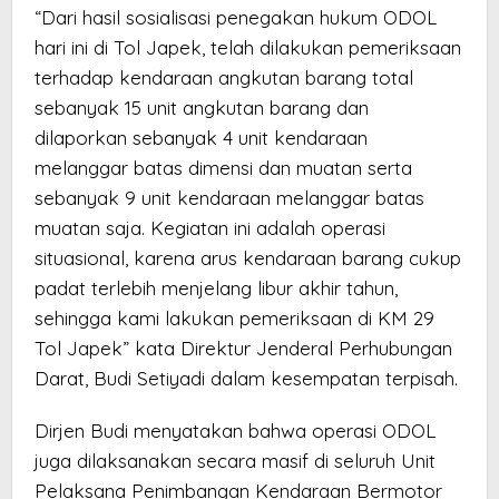
“Dari hasil sosialisasi penegakan hukum ODOL
hari ini di Tol Japek, telah dilakukan pemeriksaan
terhadap kendaraan angkutan barang total
sebanyak 15 unit angkutan barang dan
dilaporkan sebanyak 4 unit kendaraan
melanggar batas dimensi dan muatan serta
sebanyak 9 unit kendaraan melanggar batas
muatan saja. Kegiatan ini adalah operasi
situasional, karena arus kendaraan barang cukup
padat terlebih menjelang libur akhir tahun,
sehingga kami lakukan pemeriksaan di KM 29
Tol Japek” kata Direktur Jenderal Perhubungan
Darat, Budi Setiyadi dalam kesempatan terpisah.
Dirjen Budi menyatakan bahwa operasi ODOL
juga dilaksanakan secara masif di seluruh Unit
Pelaksana Penimbangan Kendaraan Bermotor