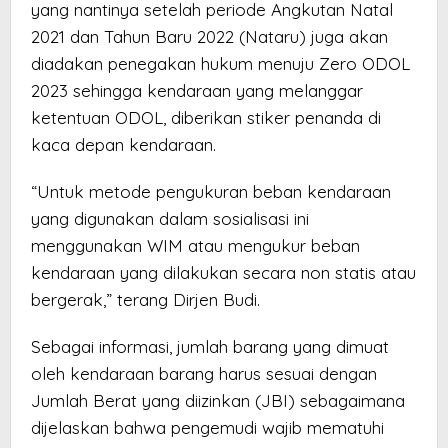
yang nantinya setelah periode Angkutan Natal
2021 dan Tahun Baru 2022 (Nataru) juga akan
diadakan penegakan hukum menuju Zero ODOL
2023 sehingga kendaraan yang melanggar
ketentuan ODOL, diberikan stiker penanda di
kaca depan kendaraan.
“Untuk metode pengukuran beban kendaraan
yang digunakan dalam sosialisasi ini
menggunakan WIM atau mengukur beban
kendaraan yang dilakukan secara non statis atau
bergerak,” terang Dirjen Budi.
Sebagai informasi, jumlah barang yang dimuat
oleh kendaraan barang harus sesuai dengan
Jumlah Berat yang diizinkan (JBI) sebagaimana
dijelaskan bahwa pengemudi wajib mematuhi