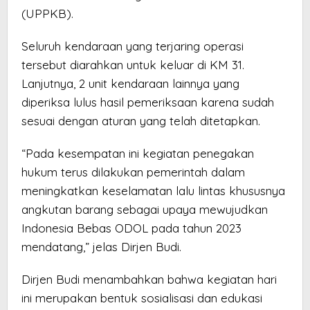
(UPPKB).
Seluruh kendaraan yang terjaring operasi
tersebut diarahkan untuk keluar di KM 31.
Lanjutnya, 2 unit kendaraan lainnya yang
diperiksa lulus hasil pemeriksaan karena sudah
sesuai dengan aturan yang telah ditetapkan.
“Pada kesempatan ini kegiatan penegakan
hukum terus dilakukan pemerintah dalam
meningkatkan keselamatan lalu lintas khususnya
angkutan barang sebagai upaya mewujudkan
Indonesia Bebas ODOL pada tahun 2023
mendatang,” jelas Dirjen Budi.
Dirjen Budi menambahkan bahwa kegiatan hari
ini merupakan bentuk sosialisasi dan edukasi