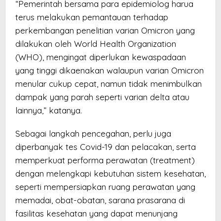
“Pemerintah bersama para epidemiolog harua
terus melakukan pemantauan terhadap
perkembangan penelitian varian Omicron yang
dilakukan oleh World Health Organization
(WHO), mengingat diperlukan kewaspadaan
yang tinggi dikaenakan walaupun varian Omicron
menular cukup cepat, namun tidak menimbulkan
dampak yang parah seperti varian delta atau
lainnya,” katanya.
Sebagai langkah pencegahan, perlu juga
diperbanyak tes Covid-19 dan pelacakan, serta
memperkuat performa perawatan (treatment)
dengan melengkapi kebutuhan sistem kesehatan,
seperti mempersiapkan ruang perawatan yang
memadai, obat-obatan, sarana prasarana di
fasilitas kesehatan yang dapat menunjang