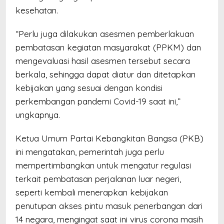
kesehatan.
“Perlu juga dilakukan asesmen pemberlakuan
pembatasan kegiatan masyarakat (PPKM) dan
mengevaluasi hasil asesmen tersebut secara
berkala, sehingga dapat diatur dan ditetapkan
kebijakan yang sesuai dengan kondisi
perkembangan pandemi Covid-19 saat ini,”
ungkapnya.
Ketua Umum Partai Kebangkitan Bangsa (PKB)
ini mengatakan, pemerintah juga perlu
mempertimbangkan untuk mengatur regulasi
terkait pembatasan perjalanan luar negeri,
seperti kembali menerapkan kebijakan
penutupan akses pintu masuk penerbangan dari
14 negara, mengingat saat ini virus corona masih