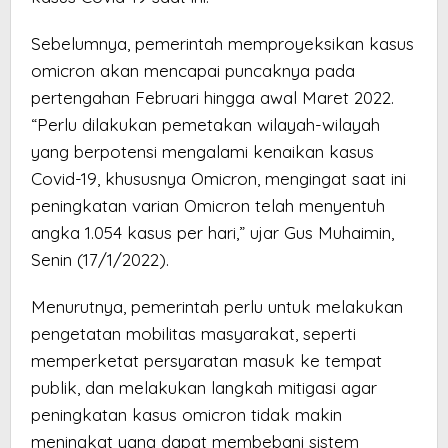
Sebelumnya, pemerintah memproyeksikan kasus
omicron akan mencapai puncaknya pada
pertengahan Februari hingga awal Maret 2022.
“Perlu dilakukan pemetakan wilayah-wilayah
yang berpotensi mengalami kenaikan kasus
Covid-19, khususnya Omicron, mengingat saat ini
peningkatan varian Omicron telah menyentuh
angka 1.054 kasus per hari,” ujar Gus Muhaimin,
Senin (17/1/2022).
Menurutnya, pemerintah perlu untuk melakukan
pengetatan mobilitas masyarakat, seperti
memperketat persyaratan masuk ke tempat
publik, dan melakukan langkah mitigasi agar
peningkatan kasus omicron tidak makin
meningkat yang dapat membebani sistem