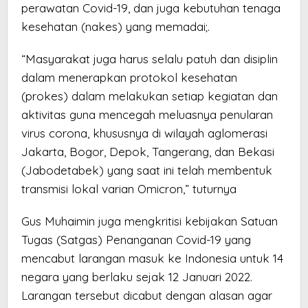
perawatan Covid-19, dan juga kebutuhan tenaga
kesehatan (nakes) yang memadai;.
“Masyarakat juga harus selalu patuh dan disiplin
dalam menerapkan protokol kesehatan
(prokes) dalam melakukan setiap kegiatan dan
aktivitas guna mencegah meluasnya penularan
virus corona, khususnya di wilayah aglomerasi
Jakarta, Bogor, Depok, Tangerang, dan Bekasi
(Jabodetabek) yang saat ini telah membentuk
transmisi lokal varian Omicron,” tuturnya
Gus Muhaimin juga mengkritisi kebijakan Satuan
Tugas (Satgas) Penanganan Covid-19 yang
mencabut larangan masuk ke Indonesia untuk 14
negara yang berlaku sejak 12 Januari 2022.
Larangan tersebut dicabut dengan alasan agar