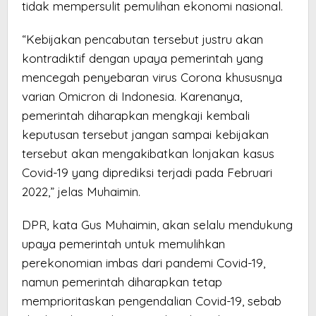
tidak mempersulit pemulihan ekonomi nasional.
“Kebijakan pencabutan tersebut justru akan
kontradiktif dengan upaya pemerintah yang
mencegah penyebaran virus Corona khususnya
varian Omicron di Indonesia. Karenanya,
pemerintah diharapkan mengkaji kembali
keputusan tersebut jangan sampai kebijakan
tersebut akan mengakibatkan lonjakan kasus
Covid-19 yang diprediksi terjadi pada Februari
2022,” jelas Muhaimin.
DPR, kata Gus Muhaimin, akan selalu mendukung
upaya pemerintah untuk memulihkan
perekonomian imbas dari pandemi Covid-19,
namun pemerintah diharapkan tetap
memprioritaskan pengendalian Covid-19, sebab