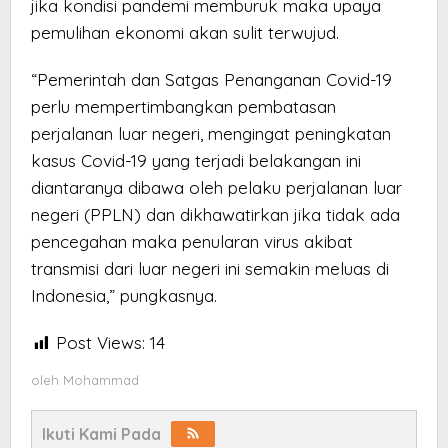
jika kondisi pandemi memburuk maka upaya
pemulihan ekonomi akan sulit terwujud.
“Pemerintah dan Satgas Penanganan Covid-19
perlu mempertimbangkan pembatasan
perjalanan luar negeri, mengingat peningkatan
kasus Covid-19 yang terjadi belakangan ini
diantaranya dibawa oleh pelaku perjalanan luar
negeri (PPLN) dan dikhawatirkan jika tidak ada
pencegahan maka penularan virus akibat
transmisi dari luar negeri ini semakin meluas di
Indonesia,” pungkasnya.
Post Views:
14
oleh
Mohammad
Ikuti Kami Pada