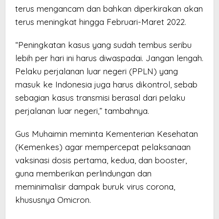
terus mengancam dan bahkan diperkirakan akan
terus meningkat hingga Februari-Maret 2022.
“Peningkatan kasus yang sudah tembus seribu
lebih per hari ini harus diwaspadai. Jangan lengah.
Pelaku perjalanan luar negeri (PPLN) yang
masuk ke Indonesia juga harus dikontrol, sebab
sebagian kasus transmisi berasal dari pelaku
perjalanan luar negeri,” tambahnya.
Gus Muhaimin meminta Kementerian Kesehatan
(Kemenkes) agar mempercepat pelaksanaan
vaksinasi dosis pertama, kedua, dan booster,
guna memberikan perlindungan dan
meminimalisir dampak buruk virus corona,
khususnya Omicron.