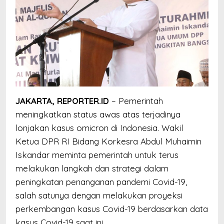
JAKARTA, REPORTER.ID
– Pemerintah
meningkatkan status awas atas terjadinya
lonjakan kasus omicron di Indonesia. Wakil
Ketua DPR RI Bidang Korkesra Abdul Muhaimin
Iskandar meminta pemerintah untuk terus
melakukan langkah dan strategi dalam
peningkatan penanganan pandemi Covid-19,
salah satunya dengan melakukan proyeksi
perkembangan kasus Covid-19 berdasarkan data
kasus Covid-19 saat ini.