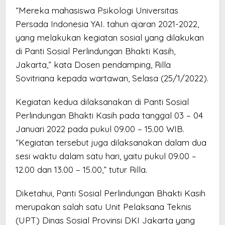
“Mereka mahasiswa Psikologi Universitas
Persada Indonesia YAI. tahun ajaran 2021-2022,
yang melakukan kegiatan sosial yang dilakukan
di Panti Sosial Perlindungan Bhakti Kasih,
Jakarta,” kata Dosen pendamping, Rilla
Sovitriana kepada wartawan, Selasa (25/1/2022).
Kegiatan kedua dilaksanakan di Panti Sosial
Perlindungan Bhakti Kasih pada tanggal 03 – 04
Januari 2022 pada pukul 09.00 – 15.00 WIB.
“Kegiatan tersebut juga dilaksanakan dalam dua
sesi waktu dalam satu hari, yaitu pukul 09.00 –
12.00 dan 13.00 – 15.00,” tutur Rilla.
Diketahui, Panti Sosial Perlindungan Bhakti Kasih
merupakan salah satu Unit Pelaksana Teknis
(UPT) Dinas Sosial Provinsi DKI Jakarta yang