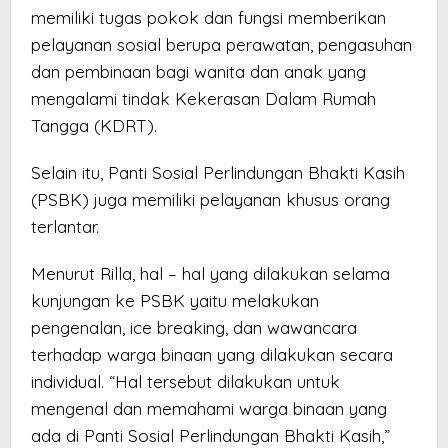
memiliki tugas pokok dan fungsi memberikan
pelayanan sosial berupa perawatan, pengasuhan
dan pembinaan bagi wanita dan anak yang
mengalami tindak Kekerasan Dalam Rumah
Tangga (KDRT).
Selain itu, Panti Sosial Perlindungan Bhakti Kasih
(PSBK) juga memiliki pelayanan khusus orang
terlantar.
Menurut Rilla, hal – hal yang dilakukan selama
kunjungan ke PSBK yaitu melakukan
pengenalan, ice breaking, dan wawancara
terhadap warga binaan yang dilakukan secara
individual. “Hal tersebut dilakukan untuk
mengenal dan memahami warga binaan yang
ada di Panti Sosial Perlindungan Bhakti Kasih,”