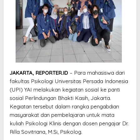
JAKARTA, REPORTER.ID
– Para mahasiswa dari
fakultas Psikologi Universitas Persada Indonesia
(UPI) YAI melakukan kegiatan sosial ke panti
sosial Perlindungan Bhakti Kasih, Jakarta.
Kegiatan tersebut dalam rangka pengabdian
masyarakat dan pembelajaran untuk mata
kuliah Psikologi Klinis dengan dosen pengajar Dr.
Rilla Sovitriana, M.Si, Psikolog.