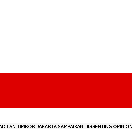
NGADILAN TIPIKOR JAKARTA SAMPAIKAN DISSENTING OPINIO