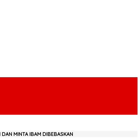
N DAN MINTA IBAM DIBEBASKAN