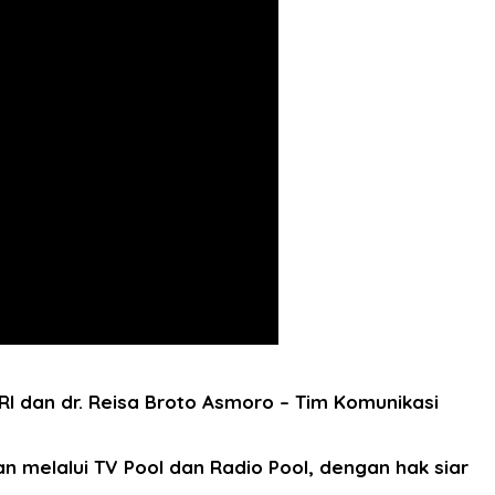
I dan dr. Reisa Broto Asmoro – Tim Komunikasi
an melalui TV Pool dan Radio Pool, dengan hak siar