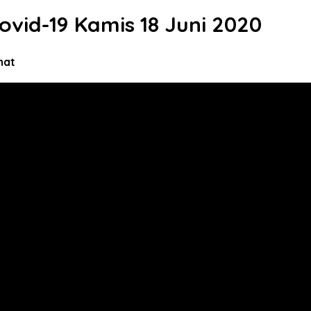
id-19 Kamis 18 Juni 2020
ihat