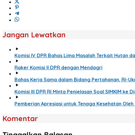
Jangan Lewatkan
Komisi IV DPR Bahas Lima Masalah Terkait Hutan d
Raker Komisi II DPR dengan Mendagri
Bahas Kerja Sama dalam Bidang Pertahanan, RI-Uk
Komisi III DPR RI Minta Penjelasan Soal SIMKIM ke 
Pemberian Apresiasi untuk Tenaga Kesehatan Oleh
Komentar
Tinggalkan Balasan