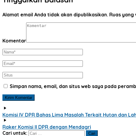
Alamat email Anda tidak akan dipublikasikan.
Ruas yang 
Komentar
Simpan nama, email, dan situs web saya pada peramb
Komisi IV DPR Bahas Lima Masalah Terkait Hutan dan La
Raker Komisi II DPR dengan Mendagri
Cari untuk: