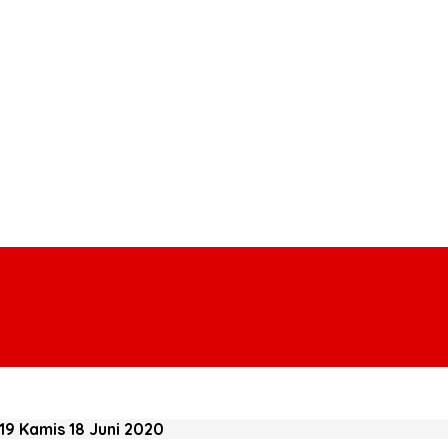
9 Kamis 18 Juni 2020