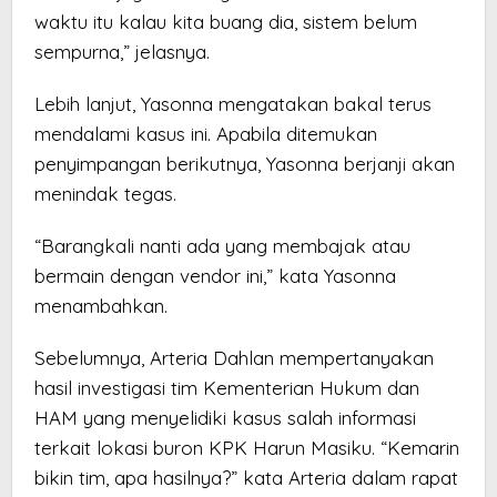
waktu itu kalau kita buang dia, sistem belum
sempurna,” jelasnya.
Lebih lanjut, Yasonna mengatakan bakal terus
mendalami kasus ini. Apabila ditemukan
penyimpangan berikutnya, Yasonna berjanji akan
menindak tegas.
“Barangkali nanti ada yang membajak atau
bermain dengan vendor ini,” kata Yasonna
menambahkan.
Sebelumnya, Arteria Dahlan mempertanyakan
hasil investigasi tim Kementerian Hukum dan
HAM yang menyelidiki kasus salah informasi
terkait lokasi buron KPK Harun Masiku. “Kemarin
bikin tim, apa hasilnya?” kata Arteria dalam rapat