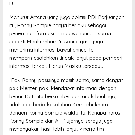
itu.
Menurut Arteria yang juga politisi PDI Perjuangan
itu, Ronny Sompie hanya berlaku sebagai
penerima informasi dari bawahannya, sama
seperti Menkumham Yasonna yang juga
menerima informasi bawahannya. Ia
mempermasalahkan tindak lanjut pada pemberi
informasi terkait Harun Masiku tersebut.
“Pak Ronny posisinya masih sama, sama dengan
pak Menteri pak. Mendapat informasi dengan
benar. Data itu bersumber dari anak buahnya,
tidak ada beda kesalahan Kemenhukham
dengan Ronny Sompie waktu itu. Kenapa harus
Ronny Sompie dan Alif,” ujarnya seraya juga
menanyakan hasil lebih lanjut kinerja tim