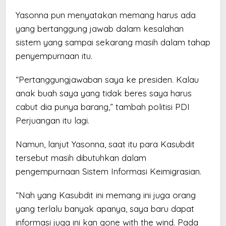
Yasonna pun menyatakan memang harus ada
yang bertanggung jawab dalam kesalahan
sistem yang sampai sekarang masih dalam tahap
penyempurnaan itu.
“Pertanggungjawaban saya ke presiden. Kalau
anak buah saya yang tidak beres saya harus
cabut dia punya barang,” tambah politisi PDI
Perjuangan itu lagi.
Namun, lanjut Yasonna, saat itu para Kasubdit
tersebut masih dibutuhkan dalam
pengempurnaan Sistem Informasi Keimigrasian.
“Nah yang Kasubdit ini memang ini juga orang
yang terlalu banyak apanya, saya baru dapat
informasi juga ini kan gone with the wind. Pada