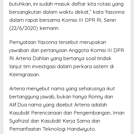
butuhkan, ini sudah masuk daftar kita rotasi yang
bersangkutan dalam waktu dekat,” kata Yasonna
dalam rapat bersama Komisi III DPR RI, Senin
(22/6/2020) kemarin.
Pernyataan Yasonna tersebut merupakan
jawaban dari pertanyaan Anggota Komisi III DPR
RI Arteria Dahlan yang bertanya soal tindak
lanjut tim investigasi dalam perkara sistem di
Keimigrasian.
Arteria menyebut nama yang seharusnya ikut
bertanggung jawab, bukan hanya Ronny dan
Alif.Dua nama yang disebut Arteria adalah
Kasubdit Perencanaan dan Pengembangan, Iman
Syafrizal dan Kasubdit Kerja Sama dan
Pemanfaatan Teknologi Handwiyuto.