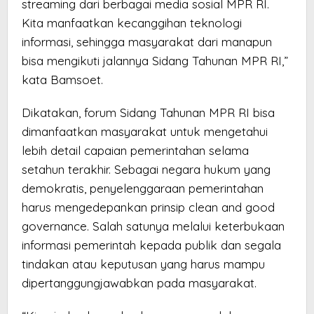
streaming dari berbagai media sosial MPR RI.
Kita manfaatkan kecanggihan teknologi
informasi, sehingga masyarakat dari manapun
bisa mengikuti jalannya Sidang Tahunan MPR RI,”
kata Bamsoet.
Dikatakan, forum Sidang Tahunan MPR RI bisa
dimanfaatkan masyarakat untuk mengetahui
lebih detail capaian pemerintahan selama
setahun terakhir. Sebagai negara hukum yang
demokratis, penyelenggaraan pemerintahan
harus mengedepankan prinsip clean and good
governance. Salah satunya melalui keterbukaan
informasi pemerintah kepada publik dan segala
tindakan atau keputusan yang harus mampu
dipertanggungjawabkan pada masyarakat.