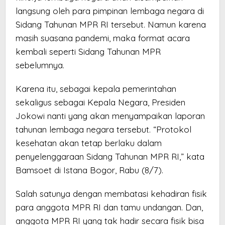
langsung oleh para pimpinan lembaga negara di
Sidang Tahunan MPR RI tersebut. Namun karena
masih suasana pandemi, maka format acara
kembali seperti Sidang Tahunan MPR
sebelumnya.
Karena itu, sebagai kepala pemerintahan
sekaligus sebagai Kepala Negara, Presiden
Jokowi nanti yang akan menyampaikan laporan
tahunan lembaga negara tersebut. “Protokol
kesehatan akan tetap berlaku dalam
penyelenggaraan Sidang Tahunan MPR RI,” kata
Bamsoet di Istana Bogor, Rabu (8/7).
Salah satunya dengan membatasi kehadiran fisik
para anggota MPR RI dan tamu undangan. Dan,
anggota MPR RI yang tak hadir secara fisik bisa