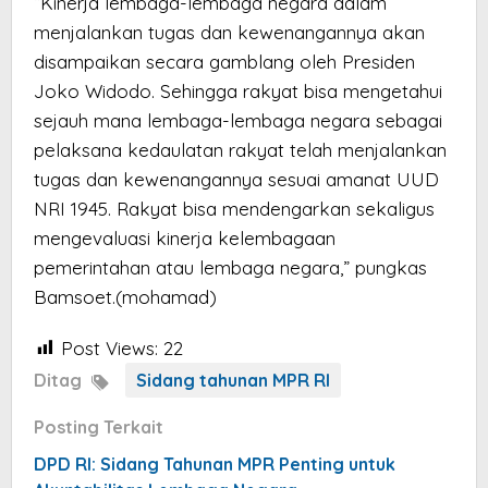
“Kinerja lembaga-lembaga negara dalam
menjalankan tugas dan kewenangannya akan
disampaikan secara gamblang oleh Presiden
Joko Widodo. Sehingga rakyat bisa mengetahui
sejauh mana lembaga-lembaga negara sebagai
pelaksana kedaulatan rakyat telah menjalankan
tugas dan kewenangannya sesuai amanat UUD
NRI 1945. Rakyat bisa mendengarkan sekaligus
mengevaluasi kinerja kelembagaan
pemerintahan atau lembaga negara,” pungkas
Bamsoet.(mohamad)
Post Views:
22
Ditag
Sidang tahunan MPR RI
Posting Terkait
DPD RI: Sidang Tahunan MPR Penting untuk