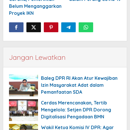
Belum Menganggarkan
Proyek IKN
Jangan Lewatkan
Baleg DPR RI Akan Atur Kewajiban
Izin Masyarakat Adat dalam
Pemanfaatan SDA
Cerdas Merencanakan, Tertib
Mengelola: Setjen DPR Dorong
Digitalisasi Pengadaan BMN
Wakil Ketua Komisi IV DPR: Agar