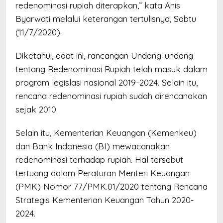
redenominasi rupiah diterapkan,” kata Anis
Byarwati melalui keterangan tertulisnya, Sabtu
(11/7/2020).
Diketahui, aaat ini, rancangan Undang-undang
tentang Redenominasi Rupiah telah masuk dalam
program legislasi nasional 2019-2024. Selain itu,
rencana redenominasi rupiah sudah direncanakan
sejak 2010.
Selain itu, Kementerian Keuangan (Kemenkeu)
dan Bank Indonesia (BI) mewacanakan
redenominasi terhadap rupiah. Hal tersebut
tertuang dalam Peraturan Menteri Keuangan
(PMK) Nomor 77/PMK.01/2020 tentang Rencana
Strategis Kementerian Keuangan Tahun 2020-
2024.