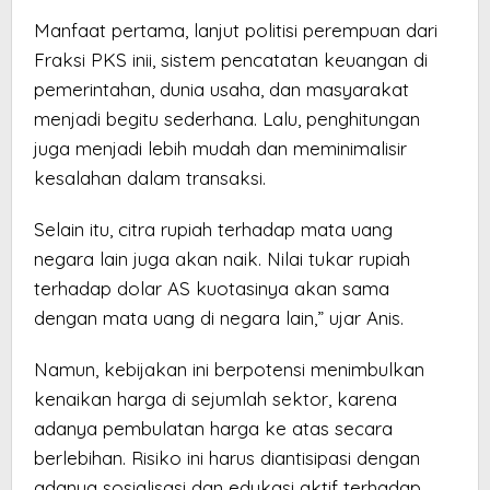
Manfaat pertama, lanjut politisi perempuan dari
Fraksi PKS inii, sistem pencatatan keuangan di
pemerintahan, dunia usaha, dan masyarakat
menjadi begitu sederhana. Lalu, penghitungan
juga menjadi lebih mudah dan meminimalisir
kesalahan dalam transaksi.
Selain itu, citra rupiah terhadap mata uang
negara lain juga akan naik. Nilai tukar rupiah
terhadap dolar AS kuotasinya akan sama
dengan mata uang di negara lain,” ujar Anis.
Namun, kebijakan ini berpotensi menimbulkan
kenaikan harga di sejumlah sektor, karena
adanya pembulatan harga ke atas secara
berlebihan. Risiko ini harus diantisipasi dengan
adanya sosialisasi dan edukasi aktif terhadap