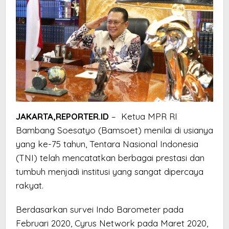
JAKARTA,REPORTER.ID
– Ketua MPR RI
Bambang Soesatyo (Bamsoet) menilai di usianya
yang ke-75 tahun, Tentara Nasional Indonesia
(TNI) telah mencatatkan berbagai prestasi dan
tumbuh menjadi institusi yang sangat dipercaya
rakyat.
Berdasarkan survei Indo Barometer pada
Februari 2020, Cyrus Network pada Maret 2020,