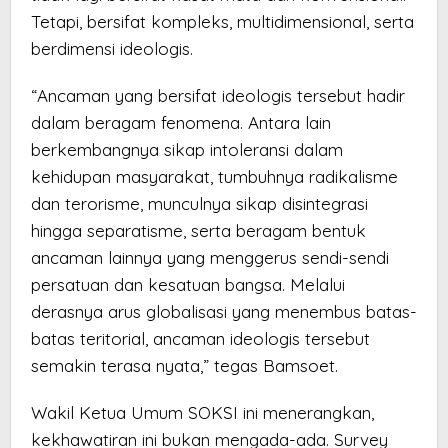
Tetapi, bersifat kompleks, multidimensional, serta
berdimensi ideologis.
“Ancaman yang bersifat ideologis tersebut hadir
dalam beragam fenomena. Antara lain
berkembangnya sikap intoleransi dalam
kehidupan masyarakat, tumbuhnya radikalisme
dan terorisme, munculnya sikap disintegrasi
hingga separatisme, serta beragam bentuk
ancaman lainnya yang menggerus sendi-sendi
persatuan dan kesatuan bangsa. Melalui
derasnya arus globalisasi yang menembus batas-
batas teritorial, ancaman ideologis tersebut
semakin terasa nyata,” tegas Bamsoet.
Wakil Ketua Umum SOKSI ini menerangkan,
kekhawatiran ini bukan mengada-ada. Survey