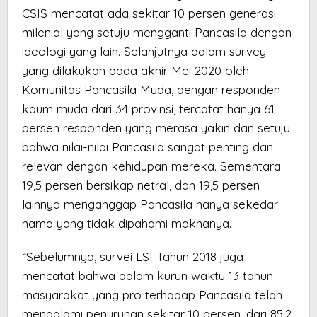
CSIS mencatat ada sekitar 10 persen generasi
milenial yang setuju mengganti Pancasila dengan
ideologi yang lain. Selanjutnya dalam survey
yang dilakukan pada akhir Mei 2020 oleh
Komunitas Pancasila Muda, dengan responden
kaum muda dari 34 provinsi, tercatat hanya 61
persen responden yang merasa yakin dan setuju
bahwa nilai-nilai Pancasila sangat penting dan
relevan dengan kehidupan mereka. Sementara
19,5 persen bersikap netral, dan 19,5 persen
lainnya menganggap Pancasila hanya sekedar
nama yang tidak dipahami maknanya.
“Sebelumnya, survei LSI Tahun 2018 juga
mencatat bahwa dalam kurun waktu 13 tahun
masyarakat yang pro terhadap Pancasila telah
mengalami penurunan sekitar 10 persen, dari 85,2