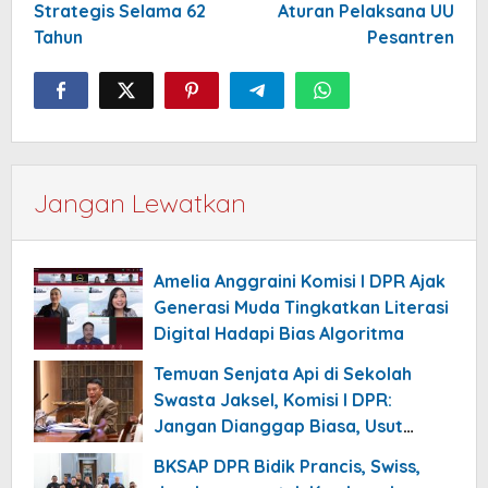
Strategis Selama 62
Aturan Pelaksana UU
Tahun
Pesantren
Jangan Lewatkan
Amelia Anggraini Komisi I DPR Ajak
Generasi Muda Tingkatkan Literasi
Digital Hadapi Bias Algoritma
Temuan Senjata Api di Sekolah
Swasta Jaksel, Komisi I DPR:
Jangan Dianggap Biasa, Usut
Tuntas!
BKSAP DPR Bidik Prancis, Swiss,