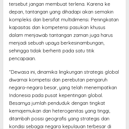
tersebut jangan membuat terlena. Karena ke
depan, tantangan yang dihadapi akan semakin
kompleks dan bersifat multidimensi. Peningkatan
kapasitas dan kompetensi pasukan khusus
dalam menjawab tantangan zaman juga harus
menjadi sebuah upaya berkesinambungan,
sehingga tidak berhenti pada satu titik
pencapaian.
“Dewasa ini, dinamika lingkungan strategis global
diwarnai kompetisi dan perebutan pengaruh
negara-negara besar, yang telah menempatkan
Indonesia pada pusat kepentingan global.
Besarnya jumlah penduduk dengan tingkat
kemajemukan dan heterogenitas yang tinggi,
ditambah posisi geografis yang strategis dan
kondisi sebagai negara kepulauan terbesar di