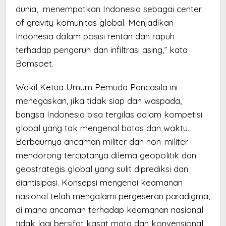
dunia, menempatkan Indonesia sebagai center
of gravity komunitas global. Menjadikan
Indonesia dalam posisi rentan dan rapuh
terhadap pengaruh dan infiltrasi asing,” kata
Bamsoet.
Wakil Ketua Umum Pemuda Pancasila ini
menegaskan, jika tidak siap dan waspada,
bangsa Indonesia bisa tergilas dalam kompetisi
global yang tak mengenal batas dan waktu.
Berbaurnya ancaman militer dan non-militer
mendorong terciptanya dilema geopolitik dan
geostrategis global yang sulit diprediksi dan
diantisipasi. Konsepsi mengenai keamanan
nasional telah mengalami pergeseran paradigma,
di mana ancaman terhadap keamanan nasional
tidak lagi bersifat kasat mata dan konvensional.