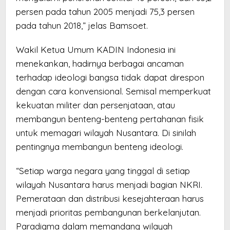
persen pada tahun 2005 menjadi 75,3 persen
pada tahun 2018,” jelas Bamsoet.
Wakil Ketua Umum KADIN Indonesia ini
menekankan, hadirnya berbagai ancaman
terhadap ideologi bangsa tidak dapat direspon
dengan cara konvensional. Semisal memperkuat
kekuatan militer dan persenjataan, atau
membangun benteng-benteng pertahanan fisik
untuk memagari wilayah Nusantara. Di sinilah
pentingnya membangun benteng ideologi.
“Setiap warga negara yang tinggal di setiap
wilayah Nusantara harus menjadi bagian NKRI.
Pemerataan dan distribusi kesejahteraan harus
menjadi prioritas pembangunan berkelanjutan.
Paradigma dalam memandang wilayah