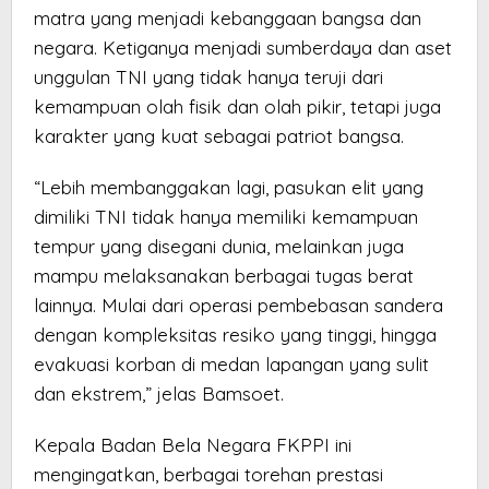
matra yang menjadi kebanggaan bangsa dan
negara. Ketiganya menjadi sumberdaya dan aset
unggulan TNI yang tidak hanya teruji dari
kemampuan olah fisik dan olah pikir, tetapi juga
karakter yang kuat sebagai patriot bangsa.
“Lebih membanggakan lagi, pasukan elit yang
dimiliki TNI tidak hanya memiliki kemampuan
tempur yang disegani dunia, melainkan juga
mampu melaksanakan berbagai tugas berat
lainnya. Mulai dari operasi pembebasan sandera
dengan kompleksitas resiko yang tinggi, hingga
evakuasi korban di medan lapangan yang sulit
dan ekstrem,” jelas Bamsoet.
Kepala Badan Bela Negara FKPPI ini
mengingatkan, berbagai torehan prestasi