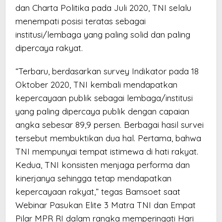
dan Charta Politika pada Juli 2020, TNI selalu
menempati posisi teratas sebagai
institusi/lembaga yang paling solid dan paling
dipercaya rakyat.
“Terbaru, berdasarkan survey Indikator pada 18
Oktober 2020, TNI kembali mendapatkan
kepercayaan publik sebagai lembaga/institusi
yang paling dipercaya publik dengan capaian
angka sebesar 89,9 persen. Berbagai hasil survei
tersebut membuktikan dua hal. Pertama, bahwa
TNI mempunyai tempat istimewa di hati rakyat.
Kedua, TNI konsisten menjaga performa dan
kinerjanya sehingga tetap mendapatkan
kepercayaan rakyat,” tegas Bamsoet saat
Webinar Pasukan Elite 3 Matra TNI dan Empat
Pilar MPR RI dalam rangka memperingati Hari